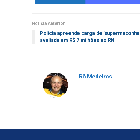
Notícia Anterior
Polícia apreende carga de 'supermaconha
avaliada em R$ 7 milhões no RN
Rô Medeiros