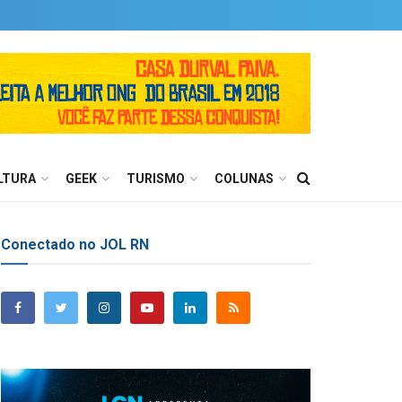
LTURA
GEEK
TURISMO
COLUNAS
Conectado no JOL RN