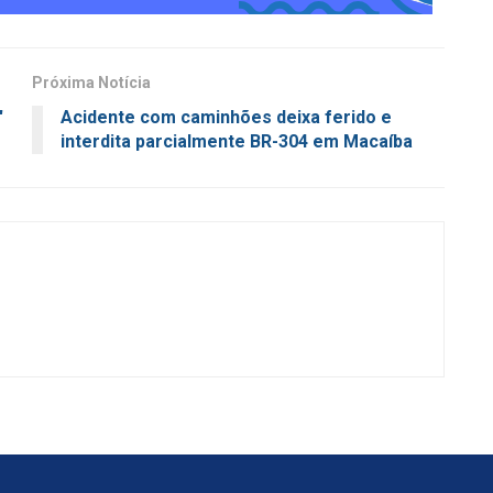
Próxima Notícia
'
Acidente com caminhões deixa ferido e
interdita parcialmente BR-304 em Macaíba