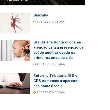
4 DE AGOSTO DE 2026
Baixinha
5 DE AGOSTO DE 2026
Dra. Ariane Bonucci chama
atenção para a prevenção da
saúde auditiva desde os
primeiros anos de vida
4 DE AGOSTO DE 2026
Reforma Tributária: IBS e
CBS começam a aparecer
nas notas fiscais
4 DE AGOSTO DE 2026