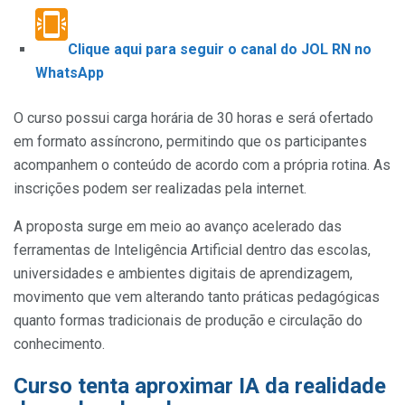
Clique aqui para seguir o canal do JOL RN no
WhatsApp
O curso possui carga horária de 30 horas e será ofertado
em formato assíncrono, permitindo que os participantes
acompanhem o conteúdo de acordo com a própria rotina. As
inscrições podem ser realizadas pela internet.
A proposta surge em meio ao avanço acelerado das
ferramentas de Inteligência Artificial dentro das escolas,
universidades e ambientes digitais de aprendizagem,
movimento que vem alterando tanto práticas pedagógicas
quanto formas tradicionais de produção e circulação do
conhecimento.
Curso tenta aproximar IA da realidade