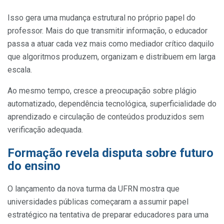
Isso gera uma mudança estrutural no próprio papel do
professor. Mais do que transmitir informação, o educador
passa a atuar cada vez mais como mediador crítico daquilo
que algoritmos produzem, organizam e distribuem em larga
escala.
Ao mesmo tempo, cresce a preocupação sobre plágio
automatizado, dependência tecnológica, superficialidade do
aprendizado e circulação de conteúdos produzidos sem
verificação adequada.
Formação revela disputa sobre futuro
do ensino
O lançamento da nova turma da UFRN mostra que
universidades públicas começaram a assumir papel
estratégico na tentativa de preparar educadores para uma