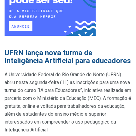
UFRN lança nova turma de
Inteligência Artificial para educadores
A Universidade Federal do Rio Grande do Norte (UFRN)
abriu nesta segunda-feira (11) as inscrições para uma nova
turma do curso “IA para Educadores”, iniciativa realizada em
parceria com o Ministério da Educação (MEC). A formação é
gratuita, online e voltada para trabalhadores da educação,
além de estudantes do ensino médio e superior
interessados em compreender o uso pedagógico da
Inteligência Artificial.