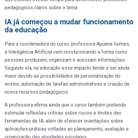
pedagógicos claros sobre o tema.
IA já começou a mudar funcionamento
da educação
Para a coordenadora do curso, professora Apuena Gomes,
a Inteligência Artificial vem revolucionando a forma como
pessoas produzem, organizam e acessam informações.
Segundo ela, na educação esse impacto tende a ser ainda
maior devido às possibilidades de personalização do
ensino, automação de tarefas administrativas e criação de
novos recursos pedagógicos.
A professora afirma ainda que o curso também pretende
estimular reflexões críticas sobre riscos e limites das
ferramentas de IA, além de oferecer orientações sobre
aplicações práticas voltadas ao planejamento, avaliação e
organização das atividades escolares.