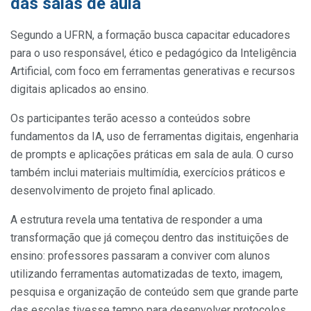
das salas de aula
Segundo a UFRN, a formação busca capacitar educadores
para o uso responsável, ético e pedagógico da Inteligência
Artificial, com foco em ferramentas generativas e recursos
digitais aplicados ao ensino.
Os participantes terão acesso a conteúdos sobre
fundamentos da IA, uso de ferramentas digitais, engenharia
de prompts e aplicações práticas em sala de aula. O curso
também inclui materiais multimídia, exercícios práticos e
desenvolvimento de projeto final aplicado.
A estrutura revela uma tentativa de responder a uma
transformação que já começou dentro das instituições de
ensino: professores passaram a conviver com alunos
utilizando ferramentas automatizadas de texto, imagem,
pesquisa e organização de conteúdo sem que grande parte
das escolas tivesse tempo para desenvolver protocolos