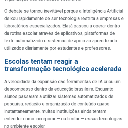
O debate se tornou inevitável porque a Inteligência Artificial
deixou rapidamente de ser tecnologia restrita a empresas e
laboratórios especializados. Ela já passou a operar dentro
da rotina escolar através de aplicativos, plataformas de
texto automatizado e sistemas de apoio ao aprendizado
utilizados diariamente por estudantes e professores.
Escolas tentam reagir a
transformação tecnológica acelerada
A velocidade da expansão das ferramentas de IA criou um
descompasso dentro da educação brasileira. Enquanto
alunos passaram a utilizar sistemas automatizados de
pesquisa, redação e organização de conteúdo quase
instantaneamente, muitas instituições ainda tentam
entender como incorporar — ou limitar — essas tecnologias
no ambiente escolar.