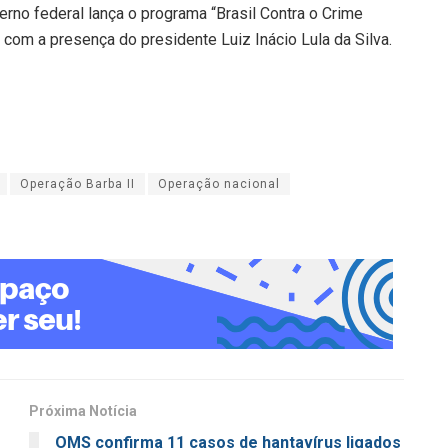
no federal lança o programa “Brasil Contra o Crime
 com a presença do presidente Luiz Inácio Lula da Silva.
Operação Barba II
Operação nacional
Próxima Notícia
OMS confirma 11 casos de hantavírus ligados