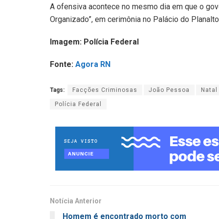
A ofensiva acontece no mesmo dia em que o gover
Organizado”, em cerimônia no Palácio do Planalto
Imagem: Polícia Federal
Fonte:
Agora RN
Tags:
Facções Criminosas
João Pessoa
Natal
Polícia Federal
Notícia Anterior
Homem é encontrado morto com