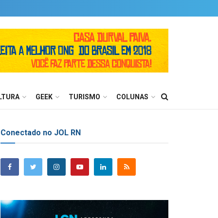
LTURA
GEEK
TURISMO
COLUNAS
Conectado no JOL RN