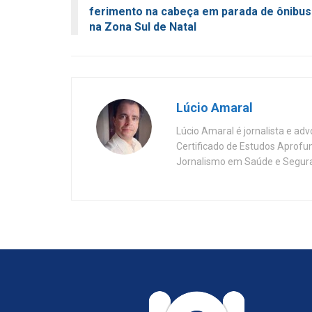
ferimento na cabeça em parada de ônibus
na Zona Sul de Natal
Lúcio Amaral
Lúcio Amaral é jornalista e ad
Certificado de Estudos Aprofu
Jornalismo em Saúde e Segura