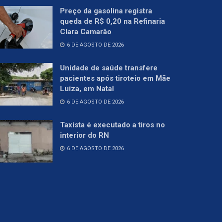
Preço da gasolina registra
queda de R$ 0,20 na Refinaria
Clara Camarão
6 DE AGOSTO DE 2026
Unidade de saúde transfere
pacientes após tiroteio em Mãe
Luíza, em Natal
6 DE AGOSTO DE 2026
Taxista é executado a tiros no
interior do RN
6 DE AGOSTO DE 2026