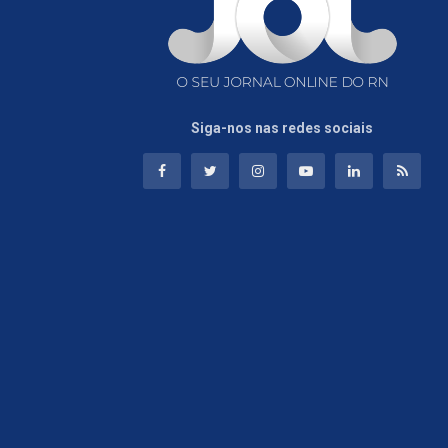
Siga-nos nas redes sociais