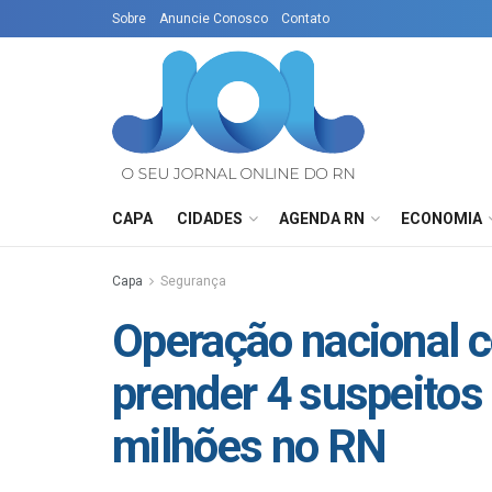
Sobre
Anuncie Conosco
Contato
CAPA
CIDADES
AGENDA RN
ECONOMIA
Capa
Segurança
Operação nacional c
prender 4 suspeitos
milhões no RN