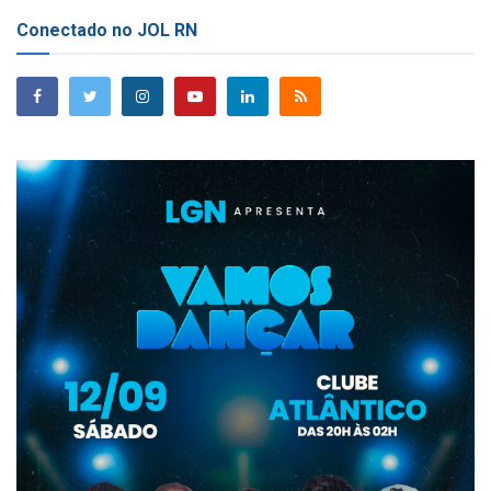
Conectado no JOL RN