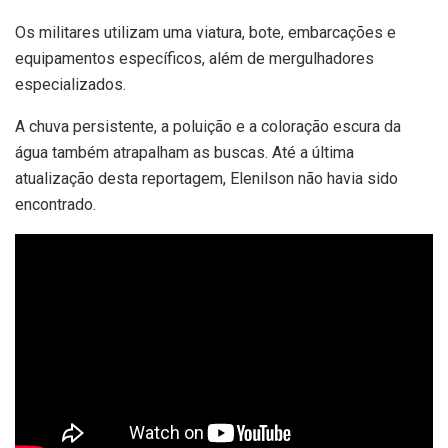
Os militares utilizam uma viatura, bote, embarcações e
equipamentos específicos, além de mergulhadores
especializados.
A chuva persistente, a poluição e a coloração escura da
água também atrapalham as buscas. Até a última
atualização desta reportagem, Elenilson não havia sido
encontrado.