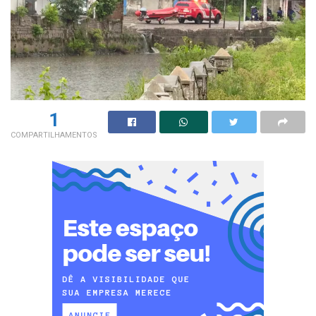
1
COMPARTILHAMENTOS