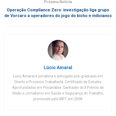
Próxima Notícia
Operação Compliance Zero: investigação liga grupo
de Vorcaro a operadores do jogo do bicho e milicianos
Lúcio Amaral
Lúcio Amaral é jornalista e advogado pós-graduado em
Direito e Processo Trabalhista. Certificado de Estudos
Aprofundados em Psicanálise. Ganhador do II Prêmio de
Rádio e Jornalismo em Saúde e Segurança do Trabalho,
promovido pelo MPT em 2008.