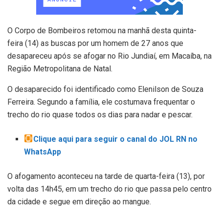
O Corpo de Bombeiros retomou na manhã desta quinta-
feira (14) as buscas por um homem de 27 anos que
desapareceu após se afogar no Rio Jundiaí, em Macaíba, na
Região Metropolitana de Natal.
O desaparecido foi identificado como Elenilson de Souza
Ferreira. Segundo a família, ele costumava frequentar o
trecho do rio quase todos os dias para nadar e pescar.
Clique aqui para seguir o canal do JOL RN no
WhatsApp
O afogamento aconteceu na tarde de quarta-feira (13), por
volta das 14h45, em um trecho do rio que passa pelo centro
da cidade e segue em direção ao mangue.