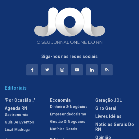
Siga-nos nas redes sociais
Editoriais
'Por Ocasião…'
Economia
Geração JOL
Dinheiro & Negócios
Agenda RN
Giro Geral
Empreendedorismo
Gastronomia
Livres Idéias
Gestão & Negócios
Guia De Eventos
Notícias Gerais Do
Notícias Gerais
RN
Liszt Madruga
Opinião