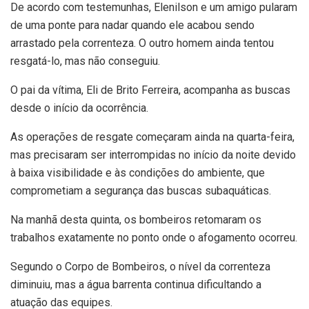
De acordo com testemunhas, Elenilson e um amigo pularam
de uma ponte para nadar quando ele acabou sendo
arrastado pela correnteza. O outro homem ainda tentou
resgatá-lo, mas não conseguiu.
O pai da vítima, Eli de Brito Ferreira, acompanha as buscas
desde o início da ocorrência.
As operações de resgate começaram ainda na quarta-feira,
mas precisaram ser interrompidas no início da noite devido
à baixa visibilidade e às condições do ambiente, que
comprometiam a segurança das buscas subaquáticas.
Na manhã desta quinta, os bombeiros retomaram os
trabalhos exatamente no ponto onde o afogamento ocorreu.
Segundo o Corpo de Bombeiros, o nível da correnteza
diminuiu, mas a água barrenta continua dificultando a
atuação das equipes.