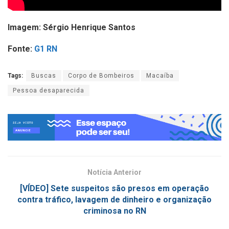
Imagem: Sérgio Henrique Santos
Fonte:
G1 RN
Tags:
Buscas
Corpo de Bombeiros
Macaíba
Pessoa desaparecida
Notícia Anterior
[VÍDEO] Sete suspeitos são presos em operação
contra tráfico, lavagem de dinheiro e organização
criminosa no RN