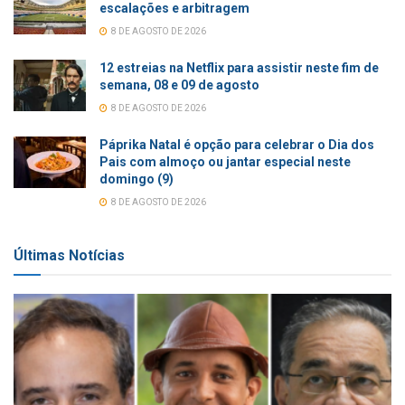
escalações e arbitragem
8 DE AGOSTO DE 2026
12 estreias na Netflix para assistir neste fim de
semana, 08 e 09 de agosto
8 DE AGOSTO DE 2026
Páprika Natal é opção para celebrar o Dia dos
Pais com almoço ou jantar especial neste
domingo (9)
8 DE AGOSTO DE 2026
Últimas Notícias