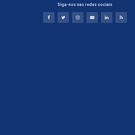
Siga-nos nas redes sociais