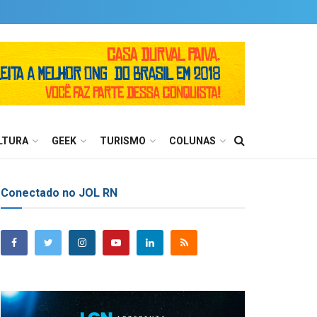
LTURA
GEEK
TURISMO
COLUNAS
Conectado no JOL RN