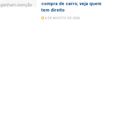
compra de carro; veja quem
tem direito
6 DE AGOSTO DE 2026