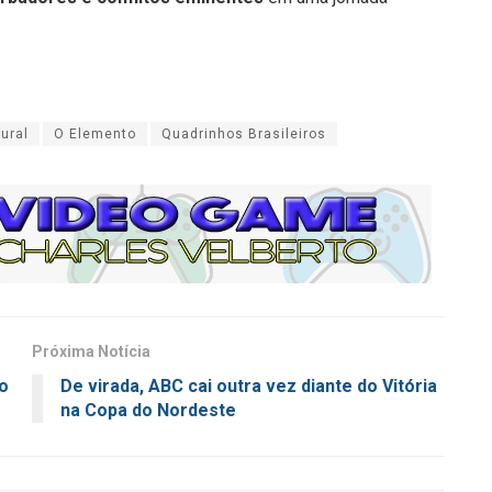
ural
O Elemento
Quadrinhos Brasileiros
Próxima Notícia
io
De virada, ABC cai outra vez diante do Vitória
na Copa do Nordeste