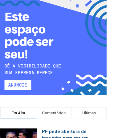
Em Alta
Comentários
Últimas
PF pede abertura de