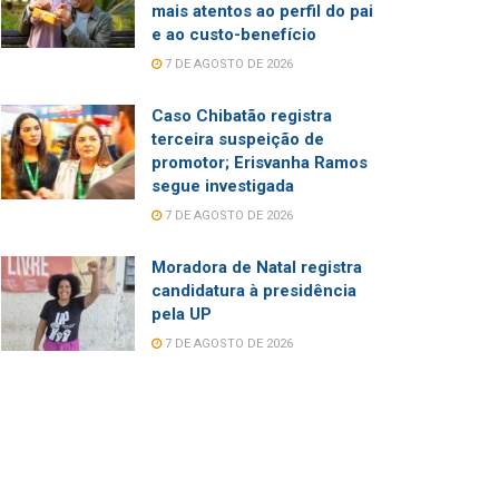
mais atentos ao perfil do pai
e ao custo-benefício
7 DE AGOSTO DE 2026
Caso Chibatão registra
terceira suspeição de
promotor; Erisvanha Ramos
segue investigada
7 DE AGOSTO DE 2026
Moradora de Natal registra
candidatura à presidência
pela UP
7 DE AGOSTO DE 2026