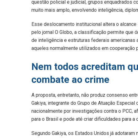
questão policial e judicial, grupos enquadrados c
muito mais amplo, envolvendo inteligência, diplom
Esse deslocamento institucional altera o alcanc
pelo jornal O Globo, a classificação permite qu
de inteligência e estruturas federais americana
aqueles normalmente utilizados em cooperação pol
Nem todos acreditam qu
combate ao crime
A proposta, entretanto, não produz consenso entr
Gakiya, integrante do Grupo de Atuação Especial
nacionalmente por investigações contra o PCC, af
para o Brasil e pode até criar dificuldades para a
Segundo Gakiya, os Estados Unidos já adotaram 