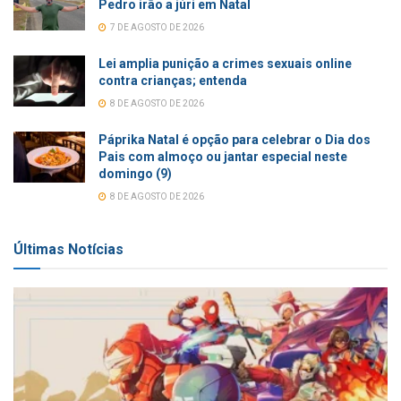
Pedro irão a júri em Natal
7 DE AGOSTO DE 2026
Lei amplia punição a crimes sexuais online
contra crianças; entenda
8 DE AGOSTO DE 2026
Páprika Natal é opção para celebrar o Dia dos
Pais com almoço ou jantar especial neste
domingo (9)
8 DE AGOSTO DE 2026
Últimas Notícias