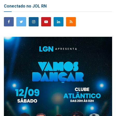
Conectado no JOL RN