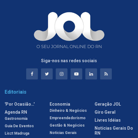
Siga-nos nas redes sociais
Editoriais
'Por Ocasião…'
Economia
Geração JOL
Dinheiro & Negócios
Agenda RN
Giro Geral
Empreendedorismo
Gastronomia
Livres Idéias
Gestão & Negócios
Guia De Eventos
Notícias Gerais Do
Notícias Gerais
RN
Liszt Madruga