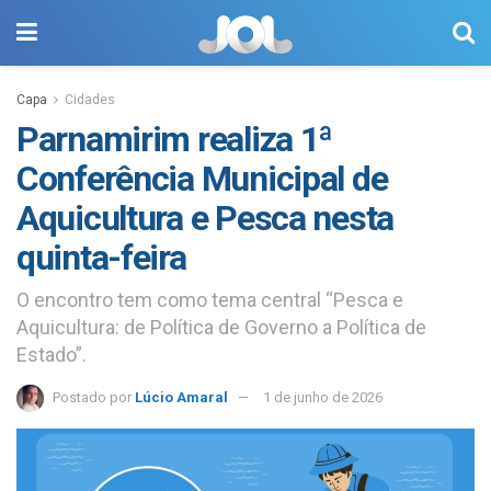
Capa
Cidades
Parnamirim realiza 1ª
Conferência Municipal de
Aquicultura e Pesca nesta
quinta-feira
O encontro tem como tema central “Pesca e
Aquicultura: de Política de Governo a Política de
Estado”.
Postado por
Lúcio Amaral
1 de junho de 2026