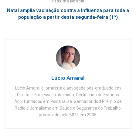
Próxima Notícia
Natal amplia vacinação contra a Influenza para toda a
população a partir desta segunda-feira (1º)
Lúcio Amaral
Lúcio Amaral é jornalista e advogado pós-graduado em
Direito e Processo Trabalhista. Certificado de Estudos
Aprofundados em Psicanálise. Ganhador do II Prêmio de
Rádio e Jornalismo em Saúde e Segurança do Trabalho,
promovido pelo MPT em 2008.