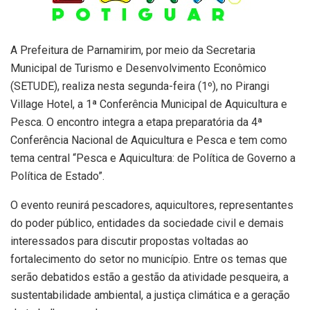
A Prefeitura de Parnamirim, por meio da Secretaria
Municipal de Turismo e Desenvolvimento Econômico
(SETUDE), realiza nesta segunda-feira (1º), no Pirangi
Village Hotel, a 1ª Conferência Municipal de Aquicultura e
Pesca. O encontro integra a etapa preparatória da 4ª
Conferência Nacional de Aquicultura e Pesca e tem como
tema central “Pesca e Aquicultura: de Política de Governo a
Política de Estado”.
O evento reunirá pescadores, aquicultores, representantes
do poder público, entidades da sociedade civil e demais
interessados para discutir propostas voltadas ao
fortalecimento do setor no município. Entre os temas que
serão debatidos estão a gestão da atividade pesqueira, a
sustentabilidade ambiental, a justiça climática e a geração