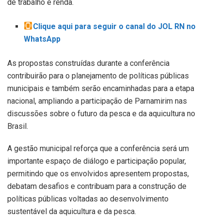
de trabalho e renda.
Clique aqui para seguir o canal do JOL RN no
WhatsApp
As propostas construídas durante a conferência
contribuirão para o planejamento de políticas públicas
municipais e também serão encaminhadas para a etapa
nacional, ampliando a participação de Parnamirim nas
discussões sobre o futuro da pesca e da aquicultura no
Brasil.
A gestão municipal reforça que a conferência será um
importante espaço de diálogo e participação popular,
permitindo que os envolvidos apresentem propostas,
debatam desafios e contribuam para a construção de
políticas públicas voltadas ao desenvolvimento
sustentável da aquicultura e da pesca.