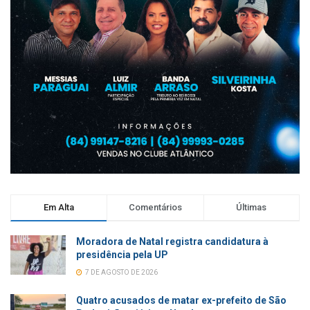
Em Alta
Comentários
Últimas
Moradora de Natal registra candidatura à
presidência pela UP
7 DE AGOSTO DE 2026
Quatro acusados de matar ex-prefeito de São