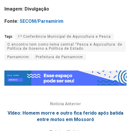
Imagem: Divulgação
Fonte:
SECOM/Parnamirim
Tags:
1ª Conferência Municipal de Aquicultura e Pesca
O encontro tem como tema central “Pesca e Aquicultura: de
Política de Governo a Política de Estado
Parnamirim
Prefeitura de Parnamirim
Notícia Anterior
Vídeo: Homem morre e outro fica ferido após batida
entre motos em Mossoró