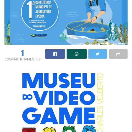
1
COMPARTILHAMENTOS