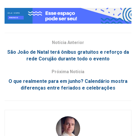
Notícia Anterior
São João de Natal terá ônibus gratuitos e reforço da
rede Corujão durante todo o evento
Próxima Notícia
O que realmente para em junho? Calendário mostra
diferenças entre feriados e celebrações