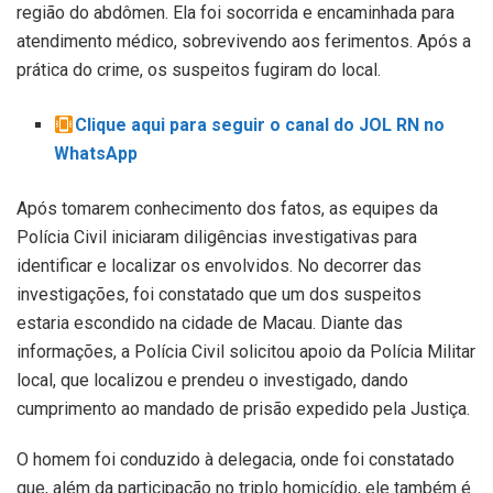
região do abdômen. Ela foi socorrida e encaminhada para
atendimento médico, sobrevivendo aos ferimentos. Após a
prática do crime, os suspeitos fugiram do local.
Clique aqui para seguir o canal do JOL RN no
WhatsApp
Após tomarem conhecimento dos fatos, as equipes da
Polícia Civil iniciaram diligências investigativas para
identificar e localizar os envolvidos. No decorrer das
investigações, foi constatado que um dos suspeitos
estaria escondido na cidade de Macau. Diante das
informações, a Polícia Civil solicitou apoio da Polícia Militar
local, que localizou e prendeu o investigado, dando
cumprimento ao mandado de prisão expedido pela Justiça.
O homem foi conduzido à delegacia, onde foi constatado
que, além da participação no triplo homicídio, ele também é