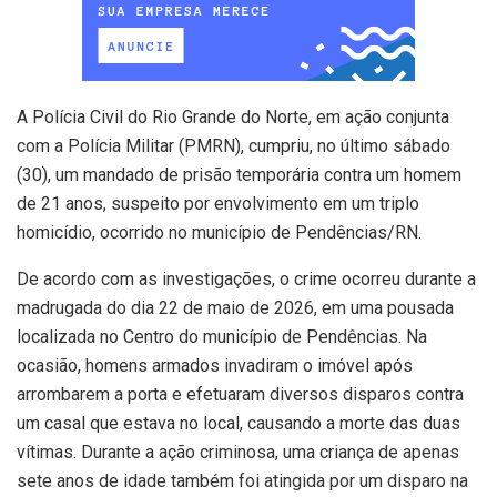
A Polícia Civil do Rio Grande do Norte, em ação conjunta
com a Polícia Militar (PMRN), cumpriu, no último sábado
(30), um mandado de prisão temporária contra um homem
de 21 anos, suspeito por envolvimento em um triplo
homicídio, ocorrido no município de Pendências/RN.
De acordo com as investigações, o crime ocorreu durante a
madrugada do dia 22 de maio de 2026, em uma pousada
localizada no Centro do município de Pendências. Na
ocasião, homens armados invadiram o imóvel após
arrombarem a porta e efetuaram diversos disparos contra
um casal que estava no local, causando a morte das duas
vítimas. Durante a ação criminosa, uma criança de apenas
sete anos de idade também foi atingida por um disparo na