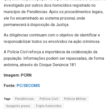
investigado por outros dois homicídios registrado no
município de Pendências. Após os procedimentos legais,
ele foi encaminhado ao sistema prisional, onde
permanecerá à disposição da Justiça.
As diligências continuam com o objetivo de identificar e
responsabilizar todos os envolvidos na ação criminosa.
A Polícia Civil reforça a importância da colaboração da
população. Informações podem ser repassadas, de forma
anônima, através do Disque Denúncia 181.
Imagem: PCRN
Fonte:
PC/SECOMS
Tags:
Pendências
Polícia Civil
Polícia Militar
Suspeito preso
Triplo homicídio