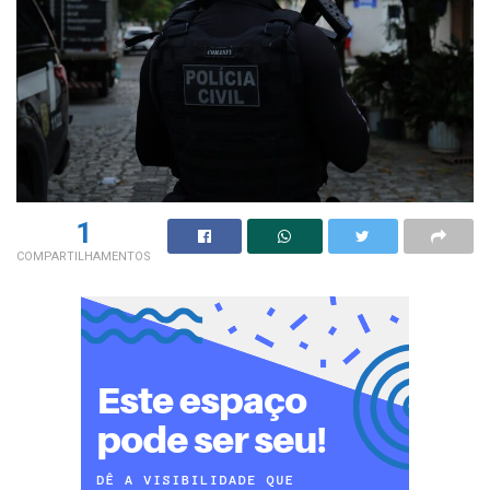
1
COMPARTILHAMENTOS