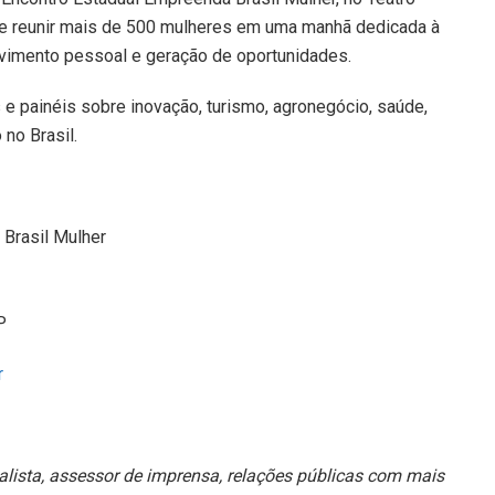
e reunir mais de 500 mulheres em uma manhã dedicada à
vimento pessoal e geração de oportunidades.
e painéis sobre inovação, turismo, agronegócio, saúde,
no Brasil.
Brasil Mulher
P
r
alista, assessor de imprensa, relações públicas com mais