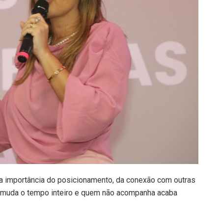
 a importância do posicionamento, da conexão com outras
 muda o tempo inteiro e quem não acompanha acaba