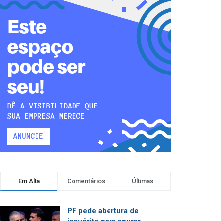
Em Alta
Comentários
Últimas
PF pede abertura de