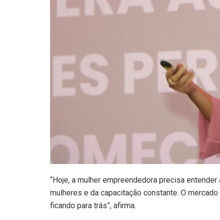
“Hoje, a mulher empreendedora precisa entender
mulheres e da capacitação constante. O mercado
ficando para trás”, afirma.