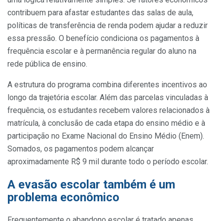
contribuem para afastar estudantes das salas de aula,
políticas de transferência de renda podem ajudar a reduzir
essa pressão. O benefício condiciona os pagamentos à
frequência escolar e à permanência regular do aluno na
rede pública de ensino.
A estrutura do programa combina diferentes incentivos ao
longo da trajetória escolar. Além das parcelas vinculadas à
frequência, os estudantes recebem valores relacionados à
matrícula, à conclusão de cada etapa do ensino médio e à
participação no Exame Nacional do Ensino Médio (Enem).
Somados, os pagamentos podem alcançar
aproximadamente R$ 9 mil durante todo o período escolar.
A evasão escolar também é um
problema econômico
Frequentemente o abandono escolar é tratado apenas