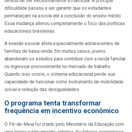
deixou de ser exclusivamente a matrícula. A principal
dificuldade passou a ser garantir que os estudantes
permaneçam na escola até a conclusão do ensino médio.
Essa mudança alterou completamente o foco das políticas
educacionais brasileiras.
A evasão escolar afeta especialmente adolescentes de
famílias de baixa renda. Em muitos casos, jovens
abandonam os estudos para contribuir com a renda familiar
ou ingressar precocemente no mercado de trabalho.
Quando isso ocorre, o sistema educacional perde sua
capacidade de funcionar como instrumento de mobilidade
social e redução das desigualdades.
O programa tenta transformar
frequência em incentivo econômico
O Pé-de-Meia foi criado pelo Ministério da Educação com
uma lógica relativamente simples. Se fatores econômicos