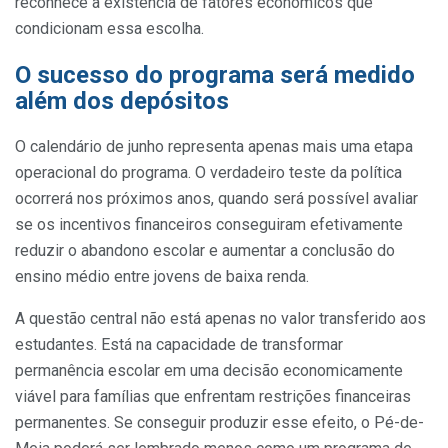
reconhece a existência de fatores econômicos que
condicionam essa escolha.
O sucesso do programa será medido
além dos depósitos
O calendário de junho representa apenas mais uma etapa
operacional do programa. O verdadeiro teste da política
ocorrerá nos próximos anos, quando será possível avaliar
se os incentivos financeiros conseguiram efetivamente
reduzir o abandono escolar e aumentar a conclusão do
ensino médio entre jovens de baixa renda.
A questão central não está apenas no valor transferido aos
estudantes. Está na capacidade de transformar
permanência escolar em uma decisão economicamente
viável para famílias que enfrentam restrições financeiras
permanentes. Se conseguir produzir esse efeito, o Pé-de-