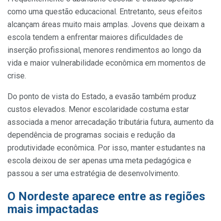
como uma questão educacional. Entretanto, seus efeitos
alcançam áreas muito mais amplas. Jovens que deixam a
escola tendem a enfrentar maiores dificuldades de
inserção profissional, menores rendimentos ao longo da
vida e maior vulnerabilidade econômica em momentos de
crise.
Do ponto de vista do Estado, a evasão também produz
custos elevados. Menor escolaridade costuma estar
associada a menor arrecadação tributária futura, aumento da
dependência de programas sociais e redução da
produtividade econômica. Por isso, manter estudantes na
escola deixou de ser apenas uma meta pedagógica e
passou a ser uma estratégia de desenvolvimento.
O Nordeste aparece entre as regiões
mais impactadas