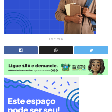
Foto: MEC