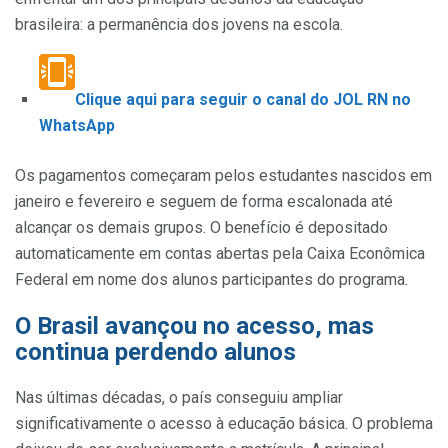
brasileira: a permanência dos jovens na escola.
Clique aqui para seguir o canal do JOL RN no
WhatsApp
Os pagamentos começaram pelos estudantes nascidos em
janeiro e fevereiro e seguem de forma escalonada até
alcançar os demais grupos. O benefício é depositado
automaticamente em contas abertas pela Caixa Econômica
Federal em nome dos alunos participantes do programa.
O Brasil avançou no acesso, mas
continua perdendo alunos
Nas últimas décadas, o país conseguiu ampliar
significativamente o acesso à educação básica. O problema