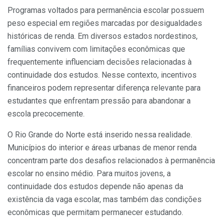
Programas voltados para permanência escolar possuem
peso especial em regiões marcadas por desigualdades
históricas de renda. Em diversos estados nordestinos,
famílias convivem com limitações econômicas que
frequentemente influenciam decisões relacionadas à
continuidade dos estudos. Nesse contexto, incentivos
financeiros podem representar diferença relevante para
estudantes que enfrentam pressão para abandonar a
escola precocemente.
O Rio Grande do Norte está inserido nessa realidade.
Municípios do interior e áreas urbanas de menor renda
concentram parte dos desafios relacionados à permanência
escolar no ensino médio. Para muitos jovens, a
continuidade dos estudos depende não apenas da
existência da vaga escolar, mas também das condições
econômicas que permitam permanecer estudando.