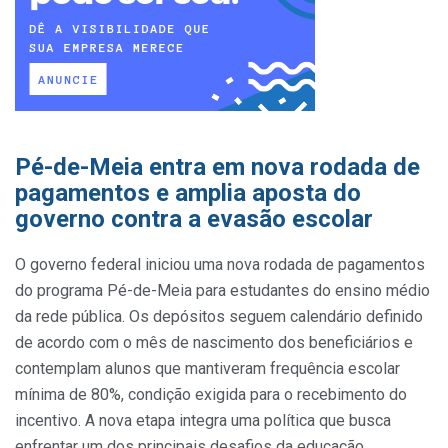
Pé-de-Meia entra em nova rodada de
pagamentos e amplia aposta do
governo contra a evasão escolar
O governo federal iniciou uma nova rodada de pagamentos
do programa Pé-de-Meia para estudantes do ensino médio
da rede pública. Os depósitos seguem calendário definido
de acordo com o mês de nascimento dos beneficiários e
contemplam alunos que mantiveram frequência escolar
mínima de 80%, condição exigida para o recebimento do
incentivo. A nova etapa integra uma política que busca
enfrentar um dos principais desafios da educação