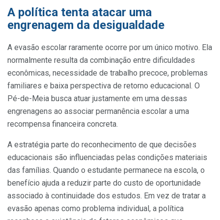
A política tenta atacar uma
engrenagem da desigualdade
A evasão escolar raramente ocorre por um único motivo. Ela
normalmente resulta da combinação entre dificuldades
econômicas, necessidade de trabalho precoce, problemas
familiares e baixa perspectiva de retorno educacional. O
Pé-de-Meia busca atuar justamente em uma dessas
engrenagens ao associar permanência escolar a uma
recompensa financeira concreta.
A estratégia parte do reconhecimento de que decisões
educacionais são influenciadas pelas condições materiais
das famílias. Quando o estudante permanece na escola, o
benefício ajuda a reduzir parte do custo de oportunidade
associado à continuidade dos estudos. Em vez de tratar a
evasão apenas como problema individual, a política