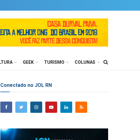
LTURA
GEEK
TURISMO
COLUNAS
Conectado no JOL RN