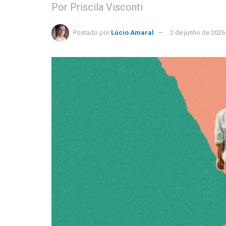
Por Priscila Visconti
Postado por
Lúcio Amaral
2 de junho de 2026