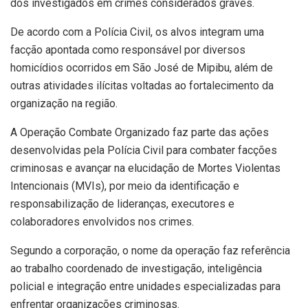
dos investigados em crimes considerados graves.
De acordo com a Polícia Civil, os alvos integram uma
facção apontada como responsável por diversos
homicídios ocorridos em São José de Mipibu, além de
outras atividades ilícitas voltadas ao fortalecimento da
organização na região.
A Operação Combate Organizado faz parte das ações
desenvolvidas pela Polícia Civil para combater facções
criminosas e avançar na elucidação de Mortes Violentas
Intencionais (MVIs), por meio da identificação e
responsabilização de lideranças, executores e
colaboradores envolvidos nos crimes.
Segundo a corporação, o nome da operação faz referência
ao trabalho coordenado de investigação, inteligência
policial e integração entre unidades especializadas para
enfrentar organizações criminosas.