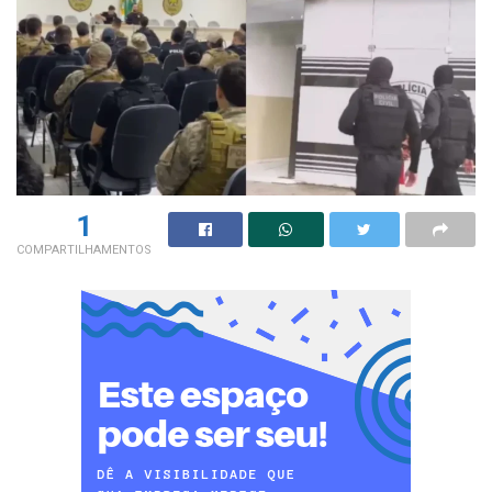
1
COMPARTILHAMENTOS