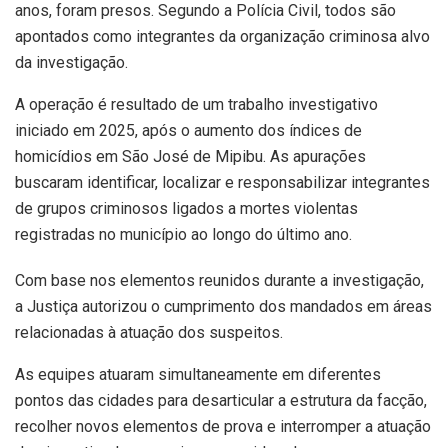
anos, foram presos. Segundo a Polícia Civil, todos são
apontados como integrantes da organização criminosa alvo
da investigação.
A operação é resultado de um trabalho investigativo
iniciado em 2025, após o aumento dos índices de
homicídios em São José de Mipibu. As apurações
buscaram identificar, localizar e responsabilizar integrantes
de grupos criminosos ligados a mortes violentas
registradas no município ao longo do último ano.
Com base nos elementos reunidos durante a investigação,
a Justiça autorizou o cumprimento dos mandados em áreas
relacionadas à atuação dos suspeitos.
As equipes atuaram simultaneamente em diferentes
pontos das cidades para desarticular a estrutura da facção,
recolher novos elementos de prova e interromper a atuação