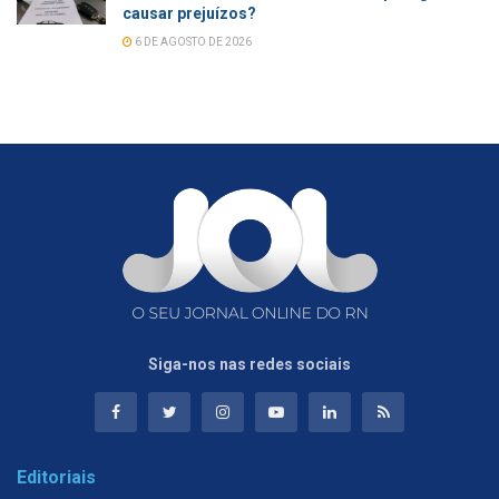
causar prejuízos?
6 DE AGOSTO DE 2026
Siga-nos nas redes sociais
Editoriais