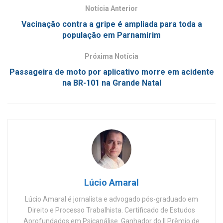
Notícia Anterior
Vacinação contra a gripe é ampliada para toda a
população em Parnamirim
Próxima Notícia
Passageira de moto por aplicativo morre em acidente
na BR-101 na Grande Natal
Lúcio Amaral
Lúcio Amaral é jornalista e advogado pós-graduado em
Direito e Processo Trabalhista. Certificado de Estudos
Aprofundados em Psicanálise. Ganhador do II Prêmio de