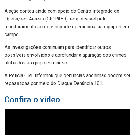
A ação contou ainda com apoio do Centro Integrado de
Operações Aéreas (CIOPAER), responsável pelo
monitoramento aéreo e suporte operacional às equipes em
campo.
As investigações continuam para identificar outros
possíveis envolvidos e aprofundar a apuração dos crimes
atribuídos ao grupo criminoso.
A Polícia Civil informou que denúncias anônimas podem ser
repassadas por meio do Disque Denúncia 181.
Confira o vídeo: