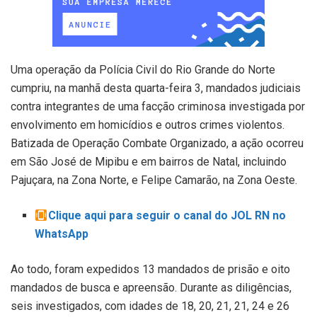
Uma operação da Polícia Civil do Rio Grande do Norte
cumpriu, na manhã desta quarta-feira 3, mandados judiciais
contra integrantes de uma facção criminosa investigada por
envolvimento em homicídios e outros crimes violentos.
Batizada de Operação Combate Organizado, a ação ocorreu
em São José de Mipibu e em bairros de Natal, incluindo
Pajuçara, na Zona Norte, e Felipe Camarão, na Zona Oeste.
Clique aqui para seguir o canal do JOL RN no
WhatsApp
Ao todo, foram expedidos 13 mandados de prisão e oito
mandados de busca e apreensão. Durante as diligências,
seis investigados, com idades de 18, 20, 21, 21, 24 e 26