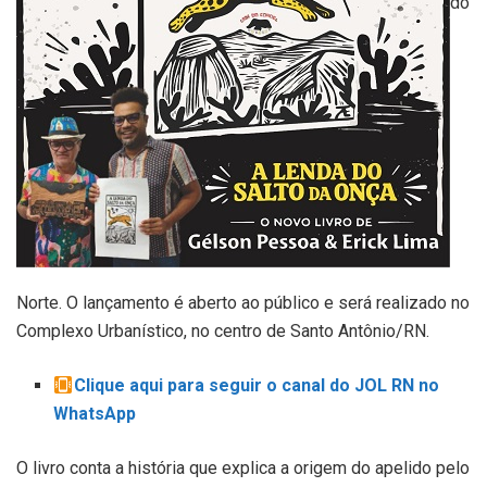
do
Norte. O lançamento é aberto ao público e será realizado no
Complexo Urbanístico, no centro de Santo Antônio/RN.
Clique aqui para seguir o canal do JOL RN no
WhatsApp
O livro conta a história que explica a origem do apelido pelo