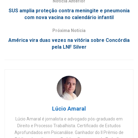
Notícia Anterior
SUS amplia proteção contra meningite e pneumonia
com nova vacina no calendário infantil
Próxima Notícia
América vira duas vezes na vitória sobre Concórdia
pela LNF Silver
Lúcio Amaral
Lúcio Amaral é jornalista e advogado pós-graduado em
Direito e Processo Trabalhista. Certificado de Estudos
Aprofundados em Psicanálise. Ganhador do II Prêmio de