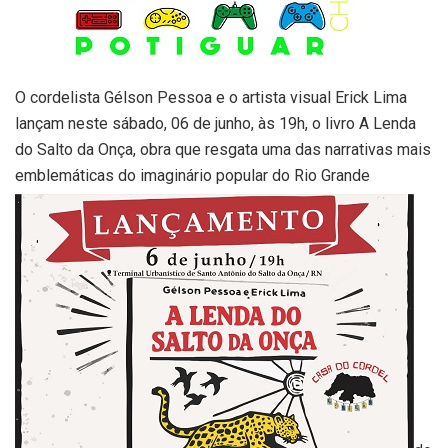
O cordelista Gélson Pessoa e o artista visual Erick Lima
lançam neste sábado, 06 de junho, às 19h, o livro A Lenda
do Salto da Onça, obra que resgata uma das narrativas mais
emblemáticas do imaginário popular do Rio Grande