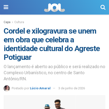
Capa
Cultura
Cordel e xilogravura se unem
em obra que celebra a
identidade cultural do Agreste
Potiguar
O lançamento é aberto ao público e será realizado no
Complexo Urbanístico, no centro de Santo
Antônio/RN.
Postado por
Lúcio Amaral
3 de junho de 2026