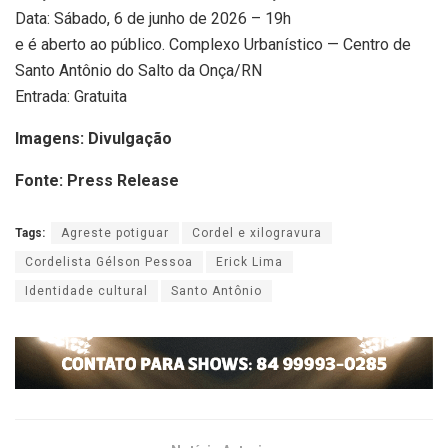
Data: Sábado, 6 de junho de 2026 – 19h
e é aberto ao público. Complexo Urbanístico — Centro de
Santo Antônio do Salto da Onça/RN
Entrada: Gratuita
Imagens: Divulgação
Fonte: Press Release
Tags:
Agreste potiguar
Cordel e xilogravura
Cordelista Gélson Pessoa
Erick Lima
Identidade cultural
Santo Antônio