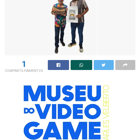
1
COMPARTILHAMENTOS