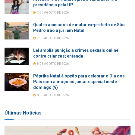
presidência pela UP
7 DE AGOSTO DE 2026
Quatro acusados de matar ex-prefeito de São
Pedro irão a júri em Natal
7 DE AGOSTO DE 2026
Lei amplia punição a crimes sexuais online
contra crianças; entenda
8 DE AGOSTO DE 2026
Páprika Natal é opção para celebrar o Dia dos
Pais com almoço ou jantar especial neste
domingo (9)
8 DE AGOSTO DE 2026
Últimas Notícias