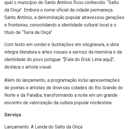
qual o município de Santo Antônio ficou conhecido: “Salto
da Onça”. Embora o nome oficial da cidade permaneça
Santo Antônio, a denominação popular atravessou gerações
e fronteiras, consolidando a identidade cultural local e o
título de “Terra da Onça”.
Com texto em cordel e ilustrações em xilogravura, a obra
integra literatura e artes visuais a serviço da memória e da
identidade do povo potiguar. “[Fala do Erick Lima aqui]”,
destaca o artista visual.
Além do lançamento, a programação inclui apresentações
de poetas e artistas de diversas cidades do Rio Grande do
Norte e da Paraíba, transformando a noite em um grande
encontro de valorização da cultura popular nordestina.
Serviço
Lançamento: A Lenda do Salto da Onça