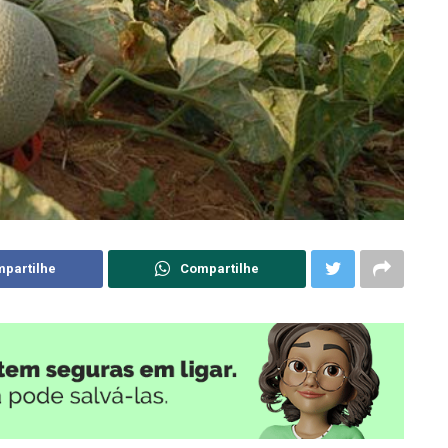
partilhe
Compartilhe