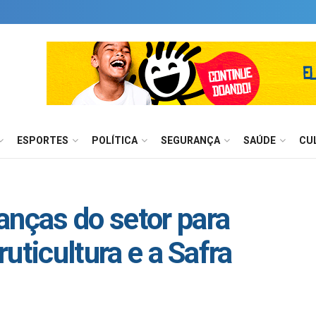
ESPORTES
POLÍTICA
SEGURANÇA
SAÚDE
CU
anças do setor para
ruticultura e a Safra