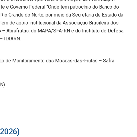
te e Governo Federal “Onde tem patrocínio do Banco do
Rio Grande do Norte, por meio da Secretaria de Estado da
lém de apoio institucional da Associação Brasileira dos
s – Abrafrutas, do MAPA/SFA-RN e do Instituto de Defesa
 – IDIARN.
shop de Monitoramento das Moscas-das-Frutas – Safra
RN)
/2026)