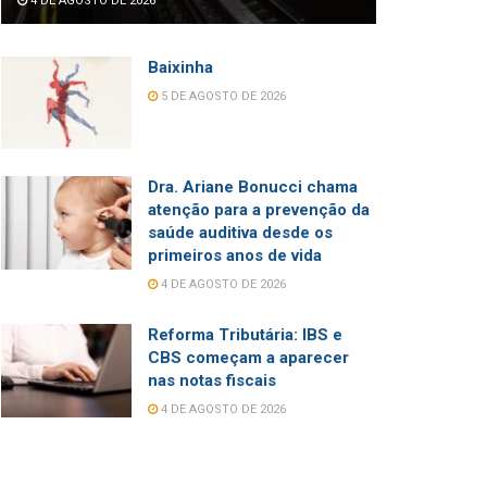
4 DE AGOSTO DE 2026
Baixinha
5 DE AGOSTO DE 2026
Dra. Ariane Bonucci chama
atenção para a prevenção da
saúde auditiva desde os
primeiros anos de vida
4 DE AGOSTO DE 2026
Reforma Tributária: IBS e
CBS começam a aparecer
nas notas fiscais
4 DE AGOSTO DE 2026