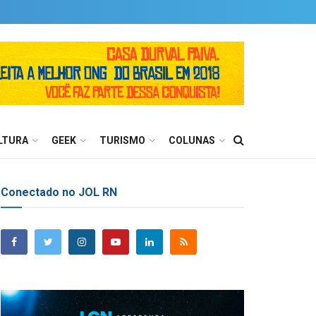
LTURA
GEEK
TURISMO
COLUNAS
Conectado no JOL RN