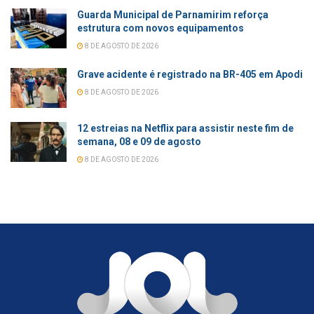
Guarda Municipal de Parnamirim reforça
estrutura com novos equipamentos
8 DE AGOSTO DE 2026
Grave acidente é registrado na BR-405 em Apodi
8 DE AGOSTO DE 2026
12 estreias na Netflix para assistir neste fim de
semana, 08 e 09 de agosto
8 DE AGOSTO DE 2026