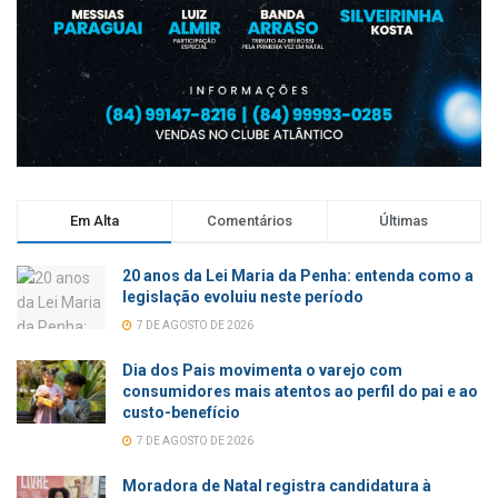
Em Alta
Comentários
Últimas
20 anos da Lei Maria da Penha: entenda como a
legislação evoluiu neste período
7 DE AGOSTO DE 2026
Dia dos Pais movimenta o varejo com
consumidores mais atentos ao perfil do pai e ao
custo-benefício
7 DE AGOSTO DE 2026
Moradora de Natal registra candidatura à