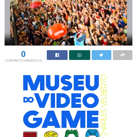
0
COMPARTILHAMENTOS