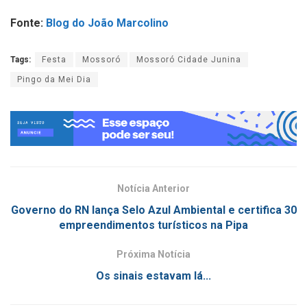
Fonte:
Blog do João Marcolino
Tags:
Festa
Mossoró
Mossoró Cidade Junina
Pingo da Mei Dia
Notícia Anterior
Governo do RN lança Selo Azul Ambiental e certifica 30
empreendimentos turísticos na Pipa
Próxima Notícia
Os sinais estavam lá...