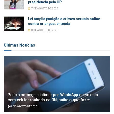
presidência pela UP
7 DE AGOSTO DE 2026
Lei amplia punição a crimes sexuais online
contra crianças; entenda
8 DE AGOSTO DE 2026
Últimas Notícias
Polícia começa a intimar por WhatsApp quem está
com celular roubado no RN; saiba o que fazer
8 DE AGOSTO DE 2026