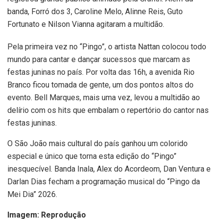
banda, Forró dos 3, Caroline Melo, Alinne Reis, Guto
Fortunato e Nilson Vianna agitaram a multidão.
Pela primeira vez no “Pingo”, o artista Nattan colocou todo
mundo para cantar e dançar sucessos que marcam as
festas juninas no país. Por volta das 16h, a avenida Rio
Branco ficou tomada de gente, um dos pontos altos do
evento. Bell Marques, mais uma vez, levou a multidão ao
delírio com os hits que embalam o repertório do cantor nas
festas juninas.
O São João mais cultural do país ganhou um colorido
especial e único que torna esta edição do “Pingo”
inesquecível. Banda Inala, Alex do Acordeom, Dan Ventura e
Darlan Dias fecham a programação musical do “Pingo da
Mei Dia” 2026.
Imagem: Reprodução