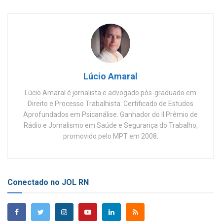
Lúcio Amaral
Lúcio Amaral é jornalista e advogado pós-graduado em
Direito e Processo Trabalhista. Certificado de Estudos
Aprofundados em Psicanálise. Ganhador do II Prêmio de
Rádio e Jornalismo em Saúde e Segurança do Trabalho,
promovido pelo MPT em 2008.
Conectado no JOL RN