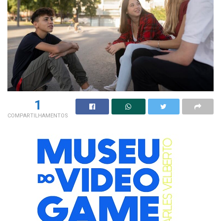
1
COMPARTILHAMENTOS