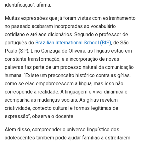
identificação”, afirma.
Muitas expressões que já foram vistas com estranhamento
no passado acabaram incorporadas ao vocabulário
cotidiano e até aos dicionários. Segundo o professor de
português do
Brazilian International School (BIS)
, de São
Paulo (SP), Lino Gonzaga de Oliveira, as línguas estão em
constante transformação, e a incorporação de novas
palavras faz parte de um processo natural da comunicação
humana. “Existe um preconceito histórico contra as gírias,
como se elas empobrecessem a língua, mas isso não
corresponde à realidade. A linguagem é viva, dinâmica e
acompanha as mudanças sociais. As gírias revelam
criatividade, contexto cultural e formas legítimas de
expressão”, observa o docente.
Além disso, compreender o universo linguístico dos
adolescentes também pode ajudar famílias a estreitarem