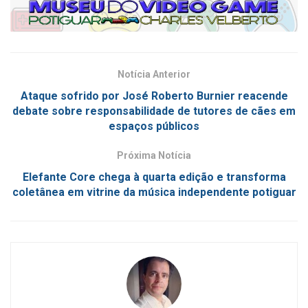
Notícia Anterior
Ataque sofrido por José Roberto Burnier reacende
debate sobre responsabilidade de tutores de cães em
espaços públicos
Próxima Notícia
Elefante Core chega à quarta edição e transforma
coletânea em vitrine da música independente potiguar