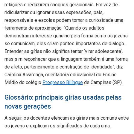
relações e reduzirem choques geracionais. Em vez de
ridicularizar ou ignorar essas expressões, pais,
responsáveis e escolas podem tornar a curiosidade uma
ferramenta de aproximação. “Quando os adultos
demonstram interesse genuíno pela forma como os jovens
se comunicam, eles criam pontes importantes de diálogo.
Entender as gírias não significa tentar ‘virar adolescente’,
mas sim reconhecer que a linguagem também é uma forma
de afeto, pertencimento e construção de identidade”, diz
Carolina Alvarenga, orientadora educacional do Ensino
Médio do colégio
Progresso Bilíngue
de Campinas (SP).
Glossário: principais gírias usadas pelas
novas gerações
A seguir, os docentes elencam as gírias mais comuns entre
os jovens e explicam os significados de cada uma.