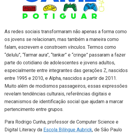
As redes sociais transformaram não apenas a forma como
os jovens se relacionam, mas também a maneira como
falam, escrevem e constroem vínculos. Termos como
“delulu”, “farmar aura”, “tankar” e “cringe” passaram a fazer
parte do cotidiano de adolescentes e jovens adultos,
especialmente entre integrantes das gerações Z, nascidos
entre 1995 e 2010, e Alpha, nascidos a partir de 2011.
Muito além de modismos passageiros, essas expressões
revelam tendências culturais, referências digitais e
mecanismos de identificação social que ajudam a marcar
pertencimento entre grupos.
Para Rodrigo Cunha, professor de Computer Science e
Digital Literacy da
Escola Bilíngue Aubrick
, de São Paulo