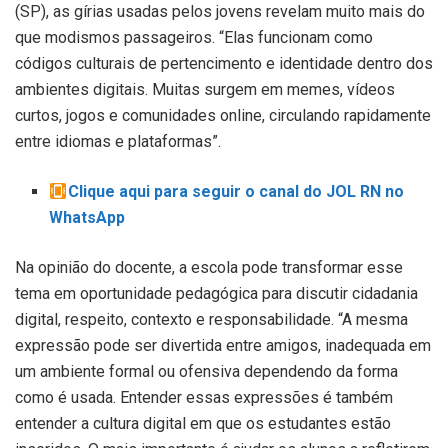
(SP), as gírias usadas pelos jovens revelam muito mais do
que modismos passageiros. “Elas funcionam como
códigos culturais de pertencimento e identidade dentro dos
ambientes digitais. Muitas surgem em memes, vídeos
curtos, jogos e comunidades online, circulando rapidamente
entre idiomas e plataformas”.
Clique aqui para seguir o canal do JOL RN no
WhatsApp
Na opinião do docente, a escola pode transformar esse
tema em oportunidade pedagógica para discutir cidadania
digital, respeito, contexto e responsabilidade. “A mesma
expressão pode ser divertida entre amigos, inadequada em
um ambiente formal ou ofensiva dependendo da forma
como é usada. Entender essas expressões é também
entender a cultura digital em que os estudantes estão