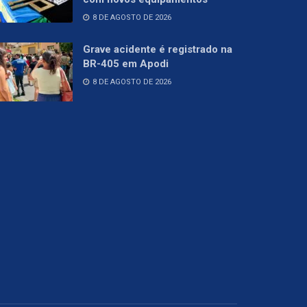
8 DE AGOSTO DE 2026
Grave acidente é registrado na
BR-405 em Apodi
8 DE AGOSTO DE 2026