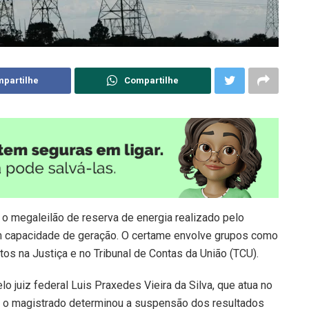
partilhe
Compartilhe
 o megaleilão de reserva de energia realizado pelo
em capacidade de geração. O certame envolve grupos como
os na Justiça e no Tribunal de Contas da União (TCU).
lo juiz federal Luis Praxedes Vieira da Silva, que atua no
, o magistrado determinou a suspensão dos resultados