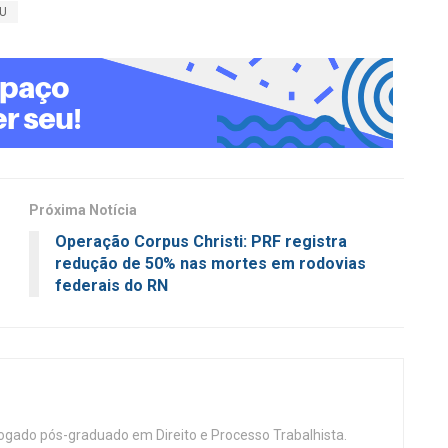
U
Próxima Notícia
Operação Corpus Christi: PRF registra
redução de 50% nas mortes em rodovias
federais do RN
vogado pós-graduado em Direito e Processo Trabalhista.