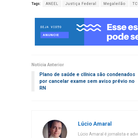
Tags:
ANEEL
Justiça Federal
Megaleilão
TC
Notícia Anterior
Plano de saúde e clínica são condenados
por cancelar exame sem aviso prévio no
RN
Lúcio Amaral
Lúcio Amaral é jornalista e ad