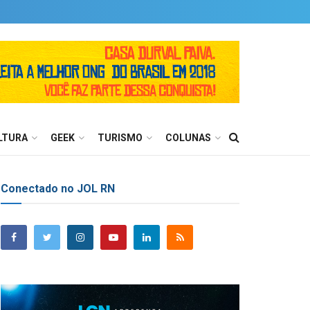
LTURA
GEEK
TURISMO
COLUNAS
Conectado no JOL RN