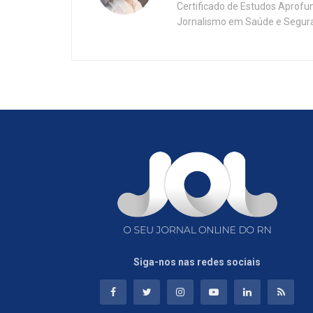
Certificado de Estudos Aprofu
Jornalismo em Saúde e Segura
Siga-nos nas redes sociais