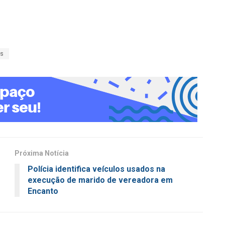
as
Próxima Notícia
Polícia identifica veículos usados na
execução de marido de vereadora em
Encanto