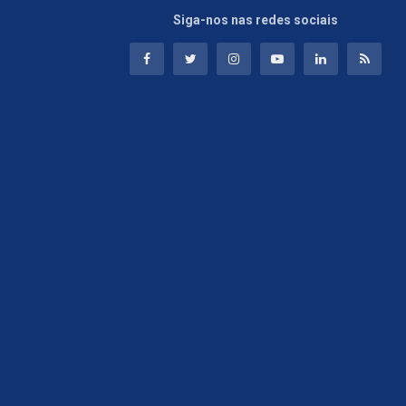
Siga-nos nas redes sociais