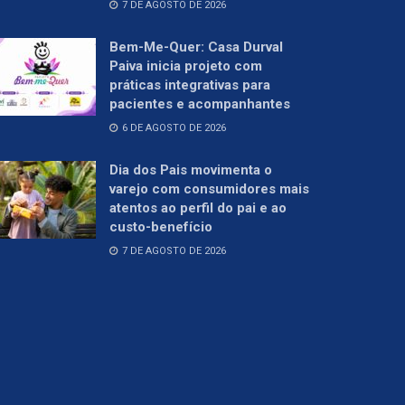
7 DE AGOSTO DE 2026
Bem-Me-Quer: Casa Durval
Paiva inicia projeto com
práticas integrativas para
pacientes e acompanhantes
6 DE AGOSTO DE 2026
Dia dos Pais movimenta o
varejo com consumidores mais
atentos ao perfil do pai e ao
custo-benefício
7 DE AGOSTO DE 2026