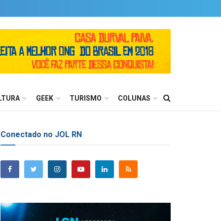
LTURA
GEEK
TURISMO
COLUNAS
Conectado no JOL RN