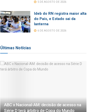
5 DE AGOSTO DE 2026
Ideb do RN registra maior alta
do País, e Estado sai da
lanterna
6 DE AGOSTO DE 2026
Últimas Notícias
ABC x Nacional-AM: decisão de acesso na
Série D terá árbitro de Copa do Mundo