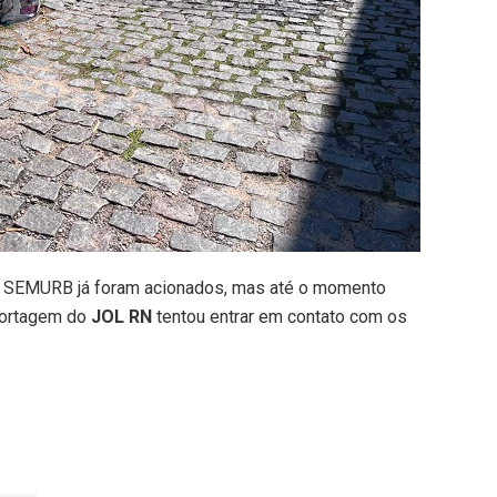
 SEMURB já foram acionados, mas até o momento
portagem do
JOL RN
tentou entrar em contato com os