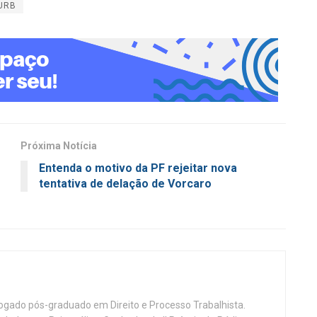
URB
Próxima Notícia
Entenda o motivo da PF rejeitar nova
tentativa de delação de Vorcaro
vogado pós-graduado em Direito e Processo Trabalhista.