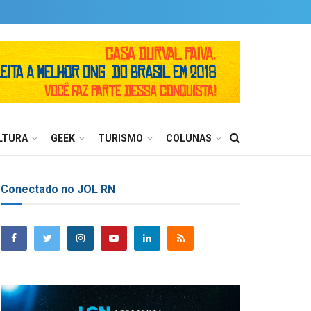
LTURA
GEEK
TURISMO
COLUNAS
Conectado no JOL RN