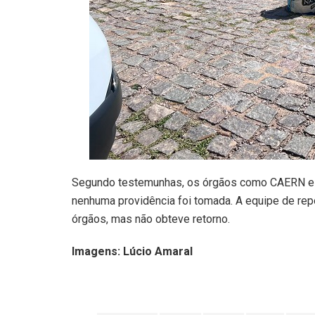
Segundo testemunhas, os órgãos como CAERN e
nenhuma providência foi tomada. A equipe de re
órgãos, mas não obteve retorno.
Imagens: Lúcio Amaral