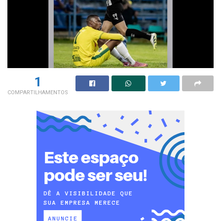
1
COMPARTILHAMENTOS