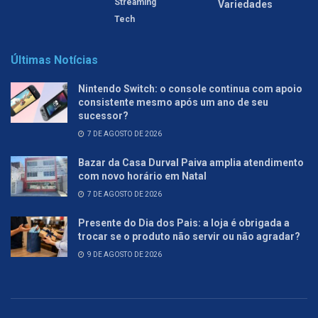
Streaming
Variedades
Tech
Últimas Notícias
Nintendo Switch: o console continua com apoio
consistente mesmo após um ano de seu
sucessor?
7 DE AGOSTO DE 2026
Bazar da Casa Durval Paiva amplia atendimento
com novo horário em Natal
7 DE AGOSTO DE 2026
Presente do Dia dos Pais: a loja é obrigada a
trocar se o produto não servir ou não agradar?
9 DE AGOSTO DE 2026