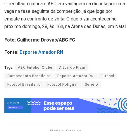
O resultado coloca o ABC em vantagem na disputa por uma
vaga na fase seguinte da competição, já que joga por
empate no confronto de volta. O duelo vai acontecer no
próximo domingo, 28, às 16h, na Arena das Dunas, em Natal.
Foto: Guilherme Drovas/ABC FC
Fonte:
Esporte Amador RN
Tags:
ABC Futebol Clube
Altos do Piauí
Campeonato Brasileiro
Esporte Amador RN
Futebol
Futebol Brasileiro
Futebol Potiguar
Série D