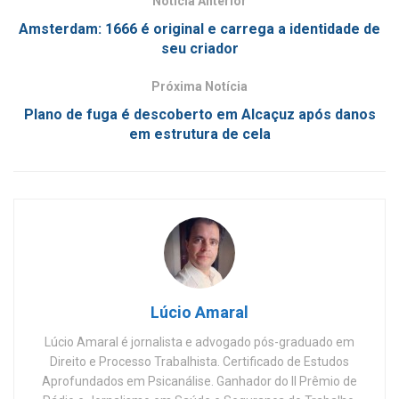
Notícia Anterior
Amsterdam: 1666 é original e carrega a identidade de
seu criador
Próxima Notícia
Plano de fuga é descoberto em Alcaçuz após danos
em estrutura de cela
Lúcio Amaral
Lúcio Amaral é jornalista e advogado pós-graduado em
Direito e Processo Trabalhista. Certificado de Estudos
Aprofundados em Psicanálise. Ganhador do II Prêmio de