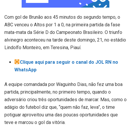
Com gol de Brunão aos 45 minutos do segundo tempo, o
ABC venceu o Altos por 1 a 0, na primeira partida da fase
mata-mata da Série D do Campeonato Brasileiro. O triunfo
alvinegro aconteceu na tarde deste domingo, 21, no estádio
Lindolfo Monteiro, em Teresina, Piauí.
Clique aqui para seguir o canal do JOL RN no
WhatsApp
A equipe comandada por Waguinho Dias, não fez uma boa
partida, principalmente, no primeiro tempo, quando o
adversário criou três oportunidades de marcar. Mas, como o
adágio do futebol diz que, “quem não faz, leva”, o time
potiguar aproveitou uma das poucas oportunidades que
teve e marcou o gol da vitória.