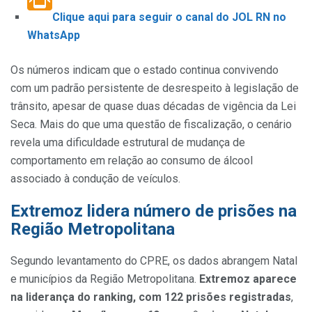
Clique aqui para seguir o canal do JOL RN no
WhatsApp
Os números indicam que o estado continua convivendo
com um padrão persistente de desrespeito à legislação de
trânsito, apesar de quase duas décadas de vigência da Lei
Seca. Mais do que uma questão de fiscalização, o cenário
revela uma dificuldade estrutural de mudança de
comportamento em relação ao consumo de álcool
associado à condução de veículos.
Extremoz lidera número de prisões na
Região Metropolitana
Segundo levantamento do CPRE, os dados abrangem Natal
e municípios da Região Metropolitana.
Extremoz aparece
na liderança do ranking, com 122 prisões registradas
,