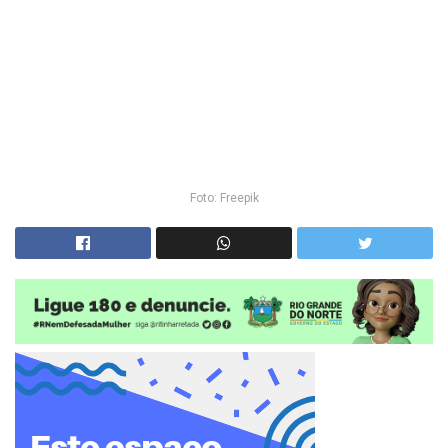
Foto: Freepik