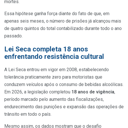
mortes.
Essa hipótese ganha força diante do fato de que, em
apenas seis meses, o número de prisões já alcançou mais
de quatro quintos do total contabilizado durante todo o ano
passado.
Lei Seca completa 18 anos
enfrentando resistência cultural
A Lei Seca entrou em vigor em 2008, estabelecendo
tolerância praticamente zero para motoristas que
conduzem veículos após o consumo de bebidas alcoólicas.
Em 2026, a legislação completou
18 anos de vigência
,
período marcado pelo aumento das fiscalizações,
endurecimento das punições e expansão das operações de
trânsito em todo o país.
Mesmo assim, os dados mostram que o desafio