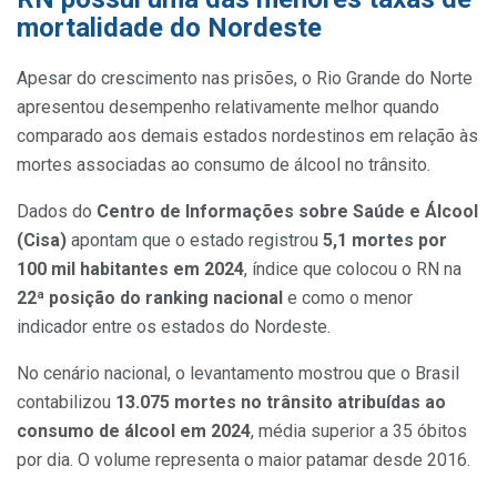
mortalidade do Nordeste
Apesar do crescimento nas prisões, o Rio Grande do Norte
apresentou desempenho relativamente melhor quando
comparado aos demais estados nordestinos em relação às
mortes associadas ao consumo de álcool no trânsito.
Dados do
Centro de Informações sobre Saúde e Álcool
(Cisa)
apontam que o estado registrou
5,1 mortes por
100 mil habitantes em 2024
, índice que colocou o RN na
22ª posição do ranking nacional
e como o menor
indicador entre os estados do Nordeste.
No cenário nacional, o levantamento mostrou que o Brasil
contabilizou
13.075 mortes no trânsito atribuídas ao
consumo de álcool em 2024
, média superior a 35 óbitos
por dia. O volume representa o maior patamar desde 2016.