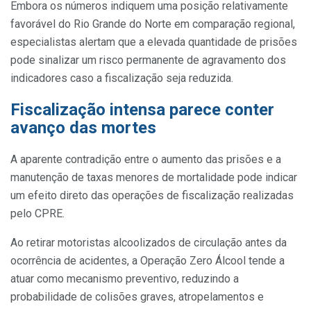
Embora os números indiquem uma posição relativamente
favorável do Rio Grande do Norte em comparação regional,
especialistas alertam que a elevada quantidade de prisões
pode sinalizar um risco permanente de agravamento dos
indicadores caso a fiscalização seja reduzida.
Fiscalização intensa parece conter
avanço das mortes
A aparente contradição entre o aumento das prisões e a
manutenção de taxas menores de mortalidade pode indicar
um efeito direto das operações de fiscalização realizadas
pelo CPRE.
Ao retirar motoristas alcoolizados de circulação antes da
ocorrência de acidentes, a Operação Zero Álcool tende a
atuar como mecanismo preventivo, reduzindo a
probabilidade de colisões graves, atropelamentos e