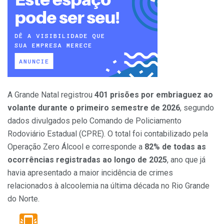
A Grande Natal registrou
401 prisões por embriaguez ao
volante durante o primeiro semestre de 2026
, segundo
dados divulgados pelo Comando de Policiamento
Rodoviário Estadual (CPRE). O total foi contabilizado pela
Operação Zero Álcool e corresponde a
82% de todas as
ocorrências registradas ao longo de 2025
, ano que já
havia apresentado a maior incidência de crimes
relacionados à alcoolemia na última década no Rio Grande
do Norte.