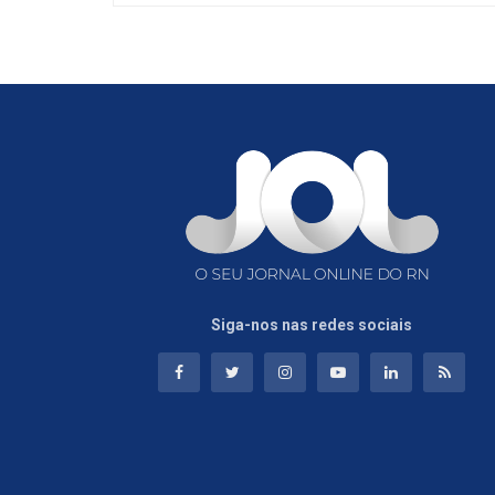
Siga-nos nas redes sociais