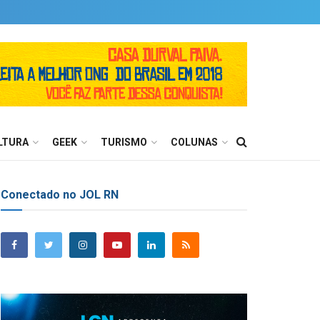
LTURA
GEEK
TURISMO
COLUNAS
Conectado no JOL RN