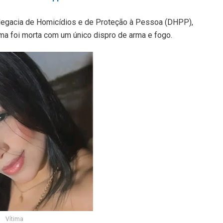
egacia de Homicídios e de Proteção à Pessoa (DHPP),
ma foi morta com um único dispro de arma e fogo.
Vítima