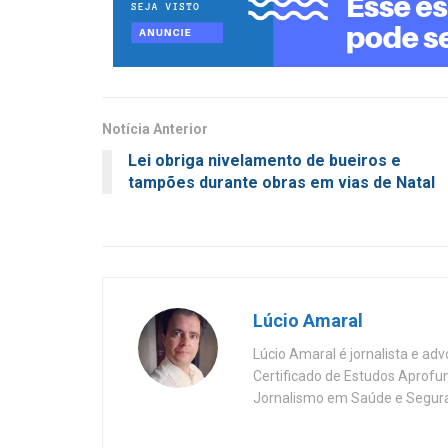
Notícia Anterior
Lei obriga nivelamento de bueiros e
tampões durante obras em vias de Natal
Lúcio Amaral
Lúcio Amaral é jornalista e ad
Certificado de Estudos Aprofu
Jornalismo em Saúde e Segura