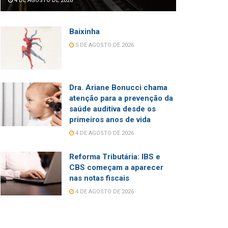
4 DE AGOSTO DE 2026
Baixinha
5 DE AGOSTO DE 2026
Dra. Ariane Bonucci chama
atenção para a prevenção da
saúde auditiva desde os
primeiros anos de vida
4 DE AGOSTO DE 2026
Reforma Tributária: IBS e
CBS começam a aparecer
nas notas fiscais
4 DE AGOSTO DE 2026