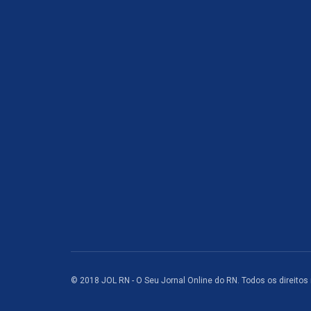
© 2018 JOL RN - O Seu Jornal Online do RN. Todos os direitos