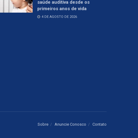
saúde auditiva desde os
primeiros anos de vida
4 DE AGOSTO DE 2026
Sobre
Anuncie Conosco
Contato