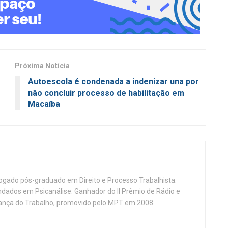
Próxima Notícia
Autoescola é condenada a indenizar una por
não concluir processo de habilitação em
Macaíba
vogado pós-graduado em Direito e Processo Trabalhista.
ndados em Psicanálise. Ganhador do II Prêmio de Rádio e
nça do Trabalho, promovido pelo MPT em 2008.