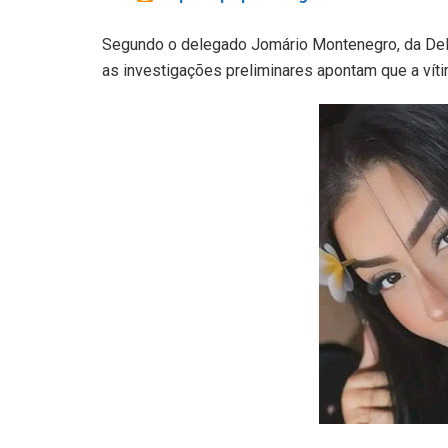
Segundo o delegado Jomário Montenegro, da Del
as investigações preliminares apontam que a víti