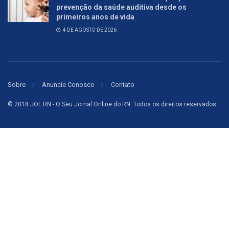
prevenção da saúde auditiva desde os
primeiros anos de vida
4 DE AGOSTO DE 2026
Sobre
Anuncie Conosco
Contato
© 2018 JOL RN - O Seu Jornal Online do RN. Todos os direitos reservados.