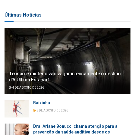
Últimas Notícias
Tensão e mistério vão vagar intensamente o destino
d’A Última Estação’
4 DE AGOSTO DE 2026
Baixinha
5 DE AGOSTO DE 2026
Dra. Ariane Bonucci chama atenção para a
prevenção da saúde auditiva desde os