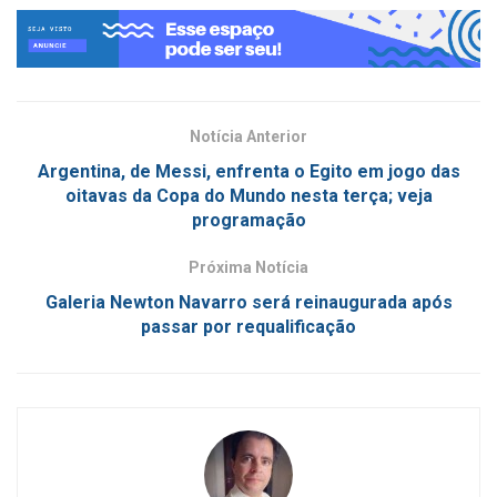
Notícia Anterior
Argentina, de Messi, enfrenta o Egito em jogo das
oitavas da Copa do Mundo nesta terça; veja
programação
Próxima Notícia
Galeria Newton Navarro será reinaugurada após
passar por requalificação