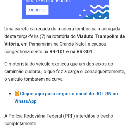
Uma carreta carregada de madeira tombou na madrugada
desta terça-feira (7) na rotatória do
Viaduto Trampolim da
Vitória
, em Parnamirim, na Grande Natal, e causou
congestionamento na
BR-101 e na BR-304.
O motorista do veículo explicou que um dos eixos do
caminhão quebrou, o que fez a carga e, consequentemente,
o veículo tombarem na curva.
Clique aqui para seguir o canal do JOL RN no
WhatsApp
A Polícia Rodoviária Federal (PRF) interditou o trecho
completamente.