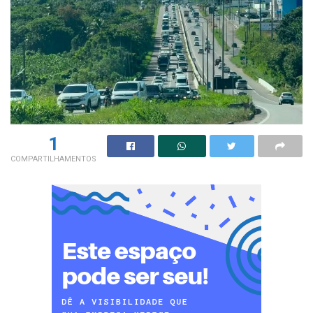
1
COMPARTILHAMENTOS