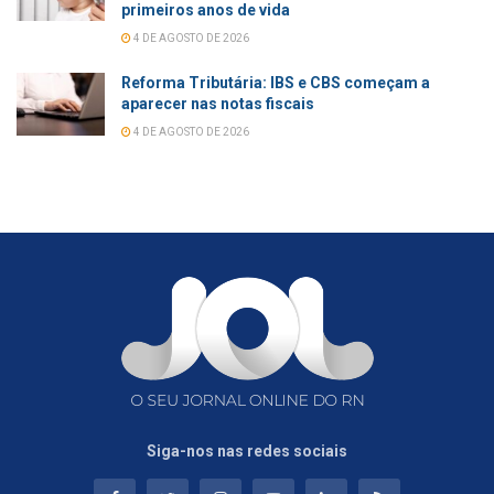
primeiros anos de vida
4 DE AGOSTO DE 2026
Reforma Tributária: IBS e CBS começam a
aparecer nas notas fiscais
4 DE AGOSTO DE 2026
Siga-nos nas redes sociais