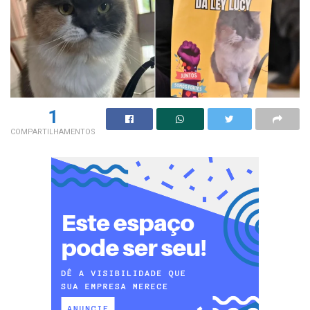
1
COMPARTILHAMENTOS