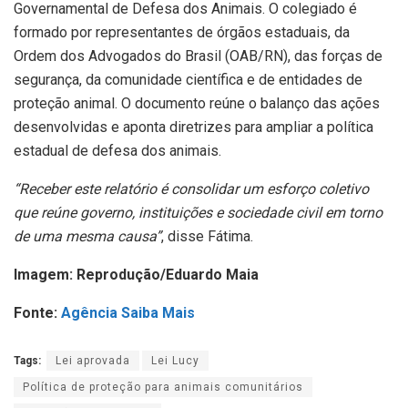
Governamental de Defesa dos Animais. O colegiado é
formado por representantes de órgãos estaduais, da
Ordem dos Advogados do Brasil (OAB/RN), das forças de
segurança, da comunidade científica e de entidades de
proteção animal. O documento reúne o balanço das ações
desenvolvidas e aponta diretrizes para ampliar a política
estadual de defesa dos animais.
“Receber este relatório é consolidar um esforço coletivo
que reúne governo, instituições e sociedade civil em torno
de uma mesma causa”
, disse Fátima.
Imagem: Reprodução/Eduardo Maia
Fonte:
Agência Saiba Mais
Tags:
Lei aprovada
Lei Lucy
Política de proteção para animais comunitários