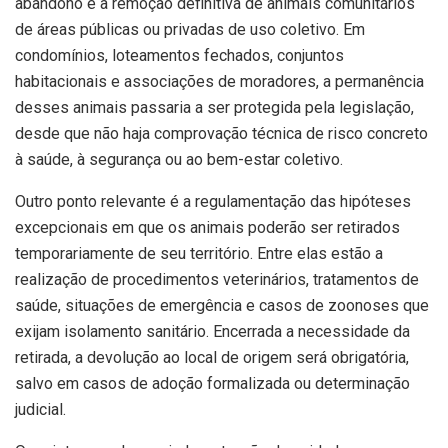
abandono e a remoção definitiva de animais comunitários
de áreas públicas ou privadas de uso coletivo. Em
condomínios, loteamentos fechados, conjuntos
habitacionais e associações de moradores, a permanência
desses animais passaria a ser protegida pela legislação,
desde que não haja comprovação técnica de risco concreto
à saúde, à segurança ou ao bem-estar coletivo.
Outro ponto relevante é a regulamentação das hipóteses
excepcionais em que os animais poderão ser retirados
temporariamente de seu território. Entre elas estão a
realização de procedimentos veterinários, tratamentos de
saúde, situações de emergência e casos de zoonoses que
exijam isolamento sanitário. Encerrada a necessidade da
retirada, a devolução ao local de origem será obrigatória,
salvo em casos de adoção formalizada ou determinação
judicial.