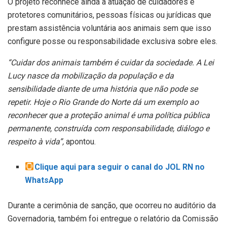
O projeto reconhece ainda a atuação de cuidadores e
protetores comunitários, pessoas físicas ou jurídicas que
prestam assistência voluntária aos animais sem que isso
configure posse ou responsabilidade exclusiva sobre eles.
“Cuidar dos animais também é cuidar da sociedade. A Lei
Lucy nasce da mobilização da população e da
sensibilidade diante de uma história que não pode se
repetir. Hoje o Rio Grande do Norte dá um exemplo ao
reconhecer que a proteção animal é uma política pública
permanente, construída com responsabilidade, diálogo e
respeito à vida”,
apontou.
Clique aqui para seguir o canal do JOL RN no
WhatsApp
Durante a cerimônia de sanção, que ocorreu no auditório da
Governadoria, também foi entregue o relatório da Comissão