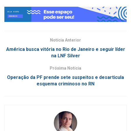
Notícia Anterior
América busca vitória no Rio de Janeiro e seguir líder
na LNF Silver
Próxima Notícia
Operação da PF prende sete suspeitos e desarticula
esquema criminoso no RN