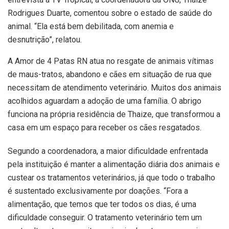
Rodrigues Duarte, comentou sobre o estado de saúde do
animal. “Ela está bem debilitada, com anemia e
desnutrição”, relatou.
A Amor de 4 Patas RN atua no resgate de animais vítimas
de maus-tratos, abandono e cães em situação de rua que
necessitam de atendimento veterinário. Muitos dos animais
acolhidos aguardam a adoção de uma família. O abrigo
funciona na própria residência de Thaize, que transformou a
casa em um espaço para receber os cães resgatados.
Segundo a coordenadora, a maior dificuldade enfrentada
pela instituição é manter a alimentação diária dos animais e
custear os tratamentos veterinários, já que todo o trabalho
é sustentado exclusivamente por doações. “Fora a
alimentação, que temos que ter todos os dias, é uma
dificuldade conseguir. O tratamento veterinário tem um