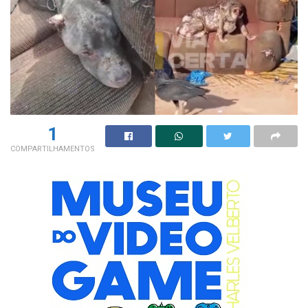
1
COMPARTILHAMENTOS