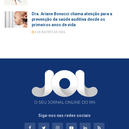
Dra. Ariane Bonucci chama atenção para a
prevenção da saúde auditiva desde os
primeiros anos de vida
4 DE AGOSTO DE 2026
Siga-nos nas redes sociais