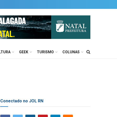
LTURA
GEEK
TURISMO
COLUNAS
Conectado no JOL RN