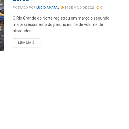
POSTADO POR
LÚCIO AMARAL
19 DE MAIO DE 2026
0
O Rio Grande do Norte registrou em março o segundo
maior crescimento do país no índice de volume de
atividades ...
LEIA MAIS