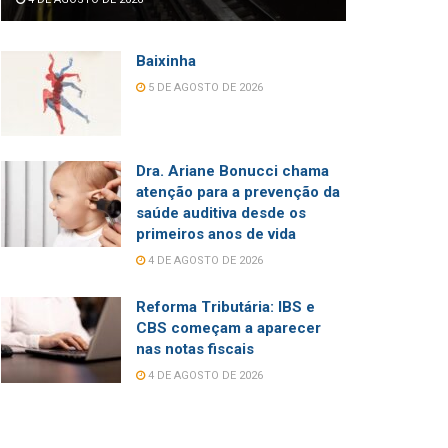
Baixinha
5 DE AGOSTO DE 2026
Dra. Ariane Bonucci chama
atenção para a prevenção da
saúde auditiva desde os
primeiros anos de vida
4 DE AGOSTO DE 2026
Reforma Tributária: IBS e
CBS começam a aparecer
nas notas fiscais
4 DE AGOSTO DE 2026