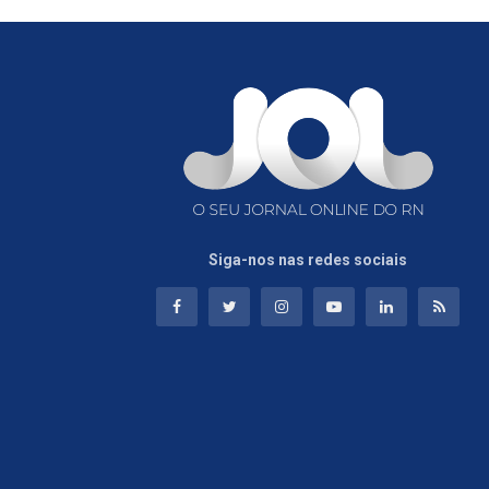
Siga-nos nas redes sociais