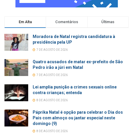
Em Alta
Comentários
Últimas
Moradora de Natal registra candidatura à
presidência pela UP
7 DE AGOSTO DE 2026
Quatro acusados de matar ex-prefeito de São
Pedro irão a júri em Natal
7 DE AGOSTO DE 2026
Lei amplia punição a crimes sexuais online
contra crianças; entenda
8 DE AGOSTO DE 2026
Páprika Natal é opção para celebrar o Dia dos
Pais com almoço ou jantar especial neste
domingo (9)
8 DE AGOSTO DE 2026