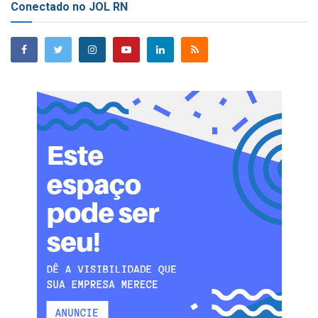
Conectado no JOL RN