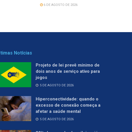
6 DE AGOSTO DE 2026
ltimas Notícias
Projeto de lei prevê mínimo de
dois anos de serviço ativo para
jogos
5 DE AGOSTO DE 2026
Hiperconectividade: quando o
excesso de conexão começa a
afetar a saúde mental
5 DE AGOSTO DE 2026