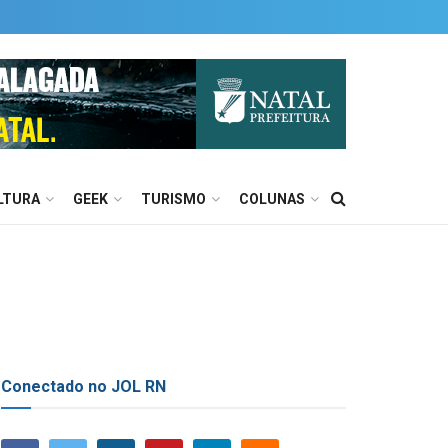
LTURA
GEEK
TURISMO
COLUNAS
Conectado no JOL RN