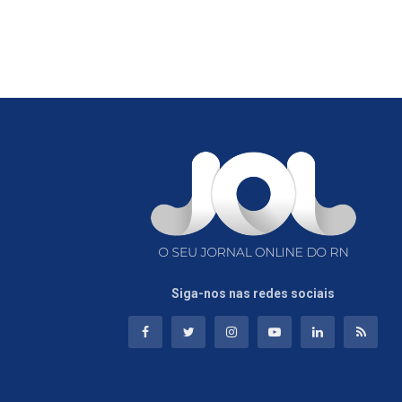
Siga-nos nas redes sociais