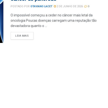
POSTADO POR
OTAVIANO LACET
2 DE JUNHO DE 2026
0
O impossível começou a ceder no câncer mais letal da
oncologia Poucas doenças carregam uma reputação tão
devastadora quanto o ...
LEIA MAIS