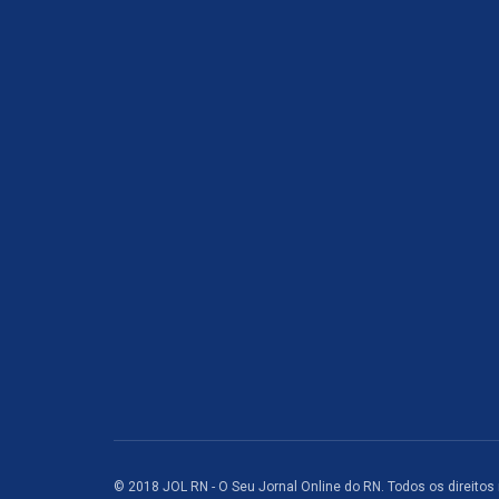
© 2018 JOL RN - O Seu Jornal Online do RN. Todos os direitos