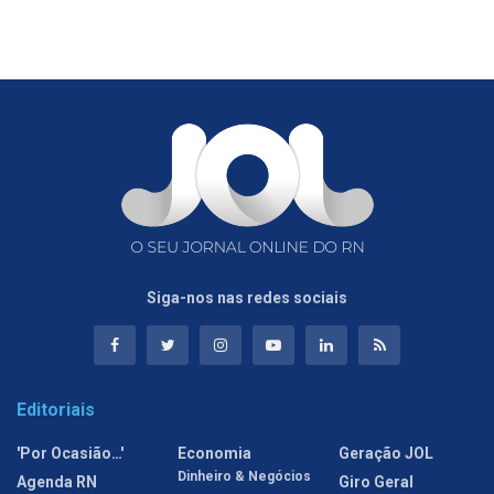
Siga-nos nas redes sociais
Editoriais
'Por Ocasião…'
Economia
Geração JOL
Dinheiro & Negócios
Agenda RN
Giro Geral