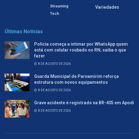
Streaming
Variedades
Tech
Últimas Notícias
Polícia começa a intimar por WhatsApp quem
está com celular roubado no RN; saiba o que
fazer
8 DE AGOSTO DE 2026
Guarda Municipal de Parnamirim reforça
estrutura com novos equipamentos
8 DE AGOSTO DE 2026
Grave acidente é registrado na BR-405 em Apodi
8 DE AGOSTO DE 2026