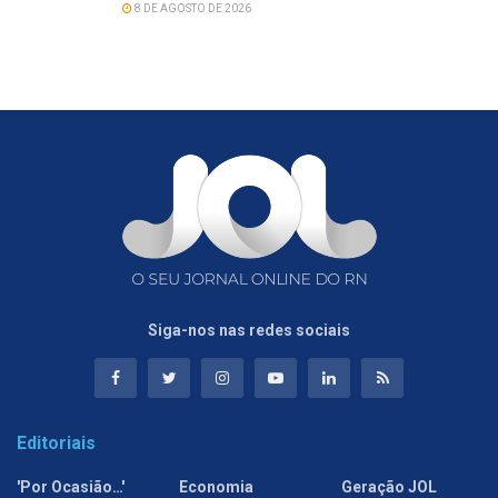
8 DE AGOSTO DE 2026
Siga-nos nas redes sociais
Editoriais
'Por Ocasião…'
Economia
Geração JOL