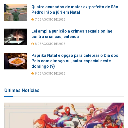
Quatro acusados de matar ex-prefeito de São
Pedro irão a júri em Natal
7 DE AGOSTO DE 2026
Lei amplia punição a crimes sexuais online
contra crianças; entenda
8 DE AGOSTO DE 2026
Páprika Natal é opção para celebrar o Dia dos
Pais com almoço ou jantar especial neste
domingo (9)
8 DE AGOSTO DE 2026
Últimas Notícias