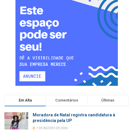
Em Alta
Comentários
Últimas
Moradora de Natal registra candidatura à
presidência pela UP
7 DE AGOSTO DE 2026