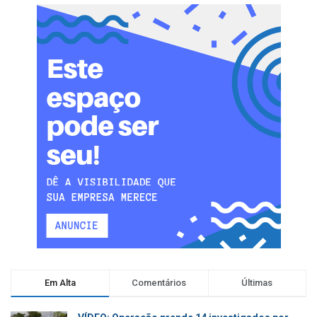
Em Alta
Comentários
Últimas