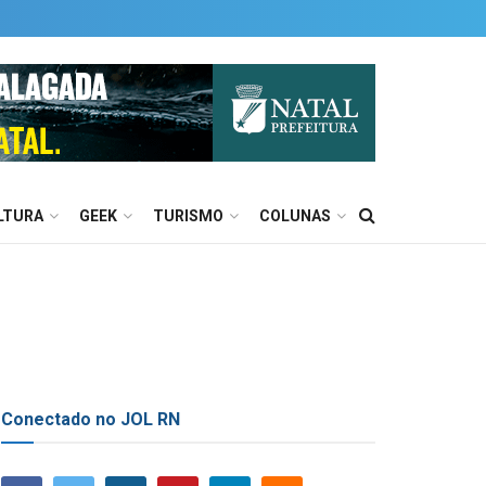
LTURA
GEEK
TURISMO
COLUNAS
Conectado no JOL RN