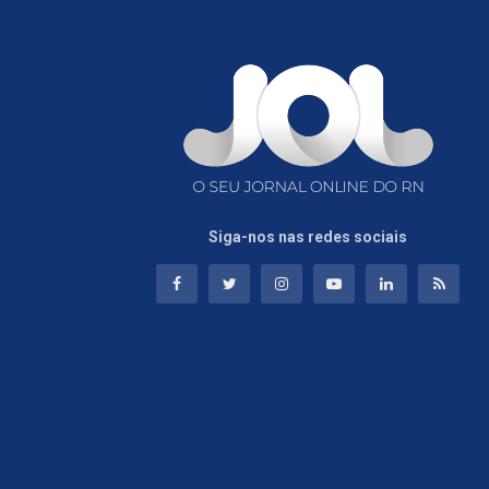
Siga-nos nas redes sociais