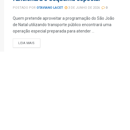
POSTADO POR
OTAVIANO LACET
3 DE JUNHO DE 2026
0
Quem pretende aproveitar a programação do São João
de Natal utilizando transporte público encontrará uma
operação especial preparada para atender ...
LEIA MAIS