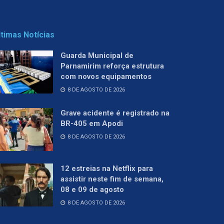
ltimas Notícias
Guarda Municipal de
Parnamirim reforça estrutura
com novos equipamentos
8 DE AGOSTO DE 2026
Grave acidente é registrado na
BR-405 em Apodi
8 DE AGOSTO DE 2026
12 estreias na Netflix para
assistir neste fim de semana,
08 e 09 de agosto
8 DE AGOSTO DE 2026