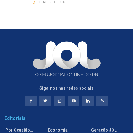
7 DE AGOSTO DE 2026
Siga-nos nas redes sociais
Editoriais
'Por Ocasião…'
Economia
Geração JOL