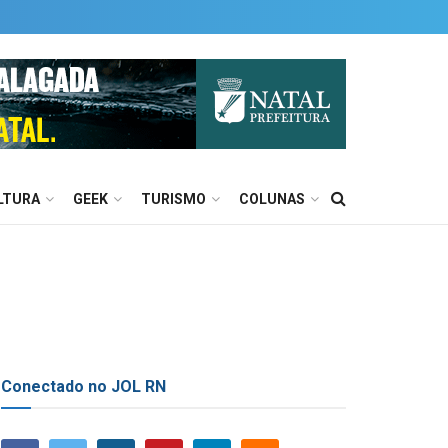
LTURA
GEEK
TURISMO
COLUNAS
Conectado no JOL RN