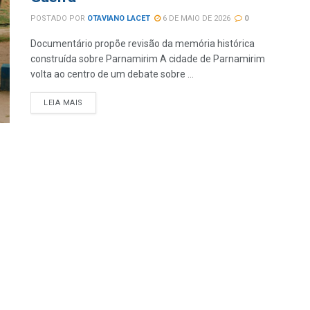
POSTADO POR
OTAVIANO LACET
6 DE MAIO DE 2026
0
Documentário propõe revisão da memória histórica
construída sobre Parnamirim A cidade de Parnamirim
volta ao centro de um debate sobre ...
LEIA MAIS