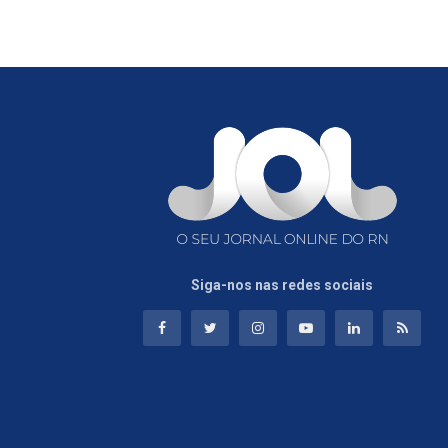
Siga-nos nas redes sociais