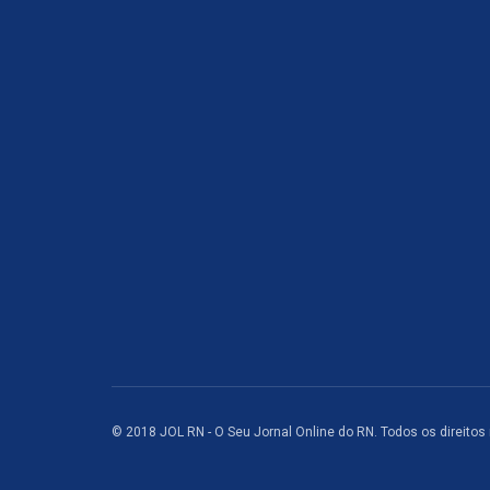
© 2018 JOL RN - O Seu Jornal Online do RN. Todos os direitos