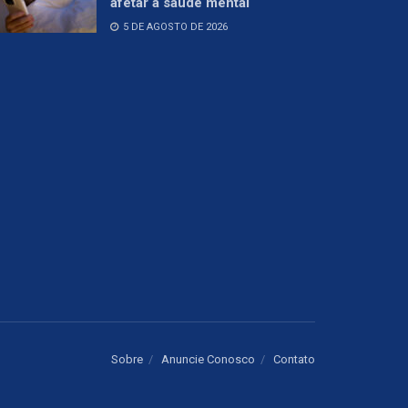
afetar a saúde mental
5 DE AGOSTO DE 2026
Sobre
Anuncie Conosco
Contato