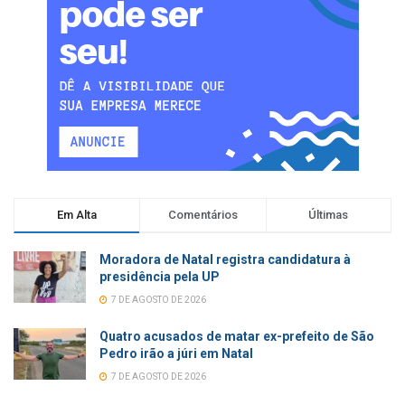
Em Alta
Comentários
Últimas
Moradora de Natal registra candidatura à
presidência pela UP
7 DE AGOSTO DE 2026
Quatro acusados de matar ex-prefeito de São
Pedro irão a júri em Natal
7 DE AGOSTO DE 2026