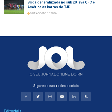
Briga generaliizada no sub 20 leva QFC e
América às barras do TJD
9 DE AGOSTO DE 2026
Siga-nos nas redes sociais
Editoriais