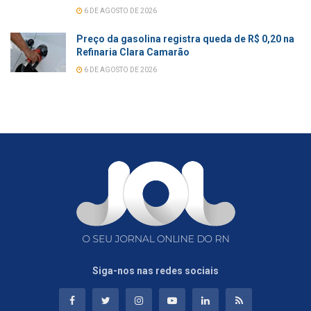
6 DE AGOSTO DE 2026
Preço da gasolina registra queda de R$ 0,20 na
Refinaria Clara Camarão
6 DE AGOSTO DE 2026
Siga-nos nas redes sociais