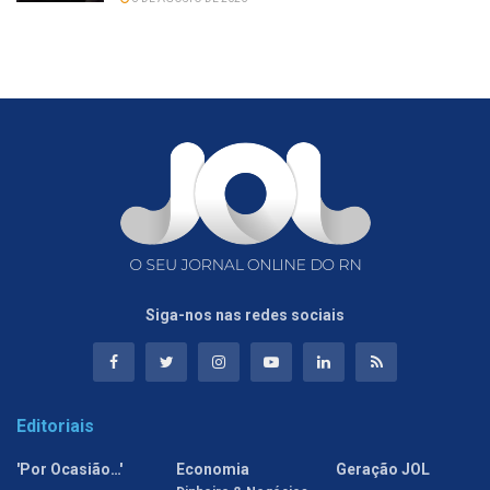
Siga-nos nas redes sociais
Editoriais
'Por Ocasião…'
Economia
Geração JOL