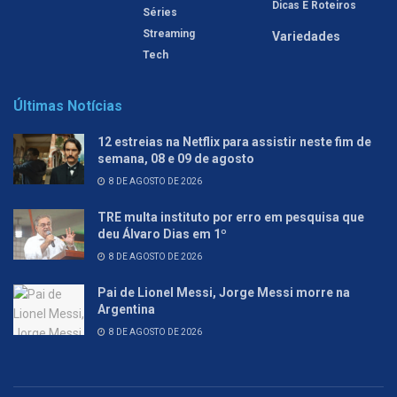
Dicas E Roteiros
Séries
Streaming
Variedades
Tech
Últimas Notícias
12 estreias na Netflix para assistir neste fim de
semana, 08 e 09 de agosto
8 DE AGOSTO DE 2026
TRE multa instituto por erro em pesquisa que
deu Álvaro Dias em 1º
8 DE AGOSTO DE 2026
Pai de Lionel Messi, Jorge Messi morre na
Argentina
8 DE AGOSTO DE 2026