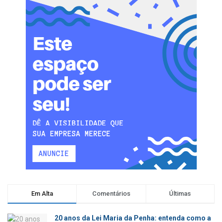
Em Alta
Comentários
Últimas
20 anos da Lei Maria da Penha: entenda como a