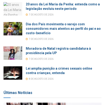
20 anos da Lei Maria da Penha: entenda como a
legislação evoluiu neste período
7 DE AGOSTO DE 2026
Dia dos Pais movimenta o varejo com
consumidores mais atentos ao perfil do pai e ao
custo-benefício
7 DE AGOSTO DE 2026
Moradora de Natal registra candidatura à
presidência pela UP
7 DE AGOSTO DE 2026
Lei amplia punição a crimes sexuais online
contra crianças; entenda
8 DE AGOSTO DE 2026
Últimas Notícias