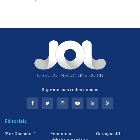
Siga-nos nas redes sociais
Editoriais
'Por Ocasião…'
Economia
Geração JOL