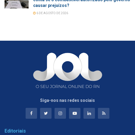
causar prejuízos?
6 DE AGOSTO DE 2026
Siga-nos nas redes sociais
Editoriais