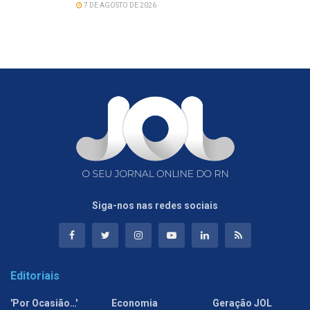
7 DE AGOSTO DE 2026
Siga-nos nas redes sociais
Editoriais
'Por Ocasião…'
Economia
Geração JOL