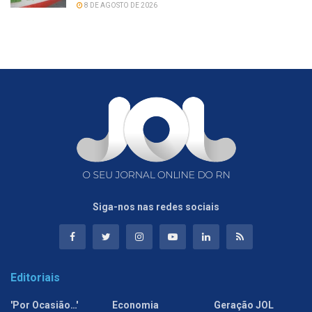
8 DE AGOSTO DE 2026
Siga-nos nas redes sociais
Editoriais
'Por Ocasião…'
Economia
Geração JOL