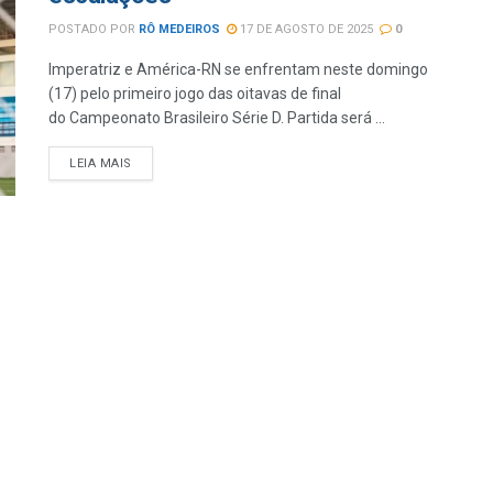
POSTADO POR
RÔ MEDEIROS
17 DE AGOSTO DE 2025
0
Imperatriz e América-RN se enfrentam neste domingo
(17) pelo primeiro jogo das oitavas de final
do Campeonato Brasileiro Série D. Partida será ...
LEIA MAIS