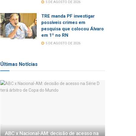
5 DE AGOSTO DE 2026
TRE manda PF investigar
possíveis crimes em
pesquisa que colocou Álvaro
em 1º no RN
5 DE AGOSTO DE 2026
Últimas Notícias
ABC x Nacional-AM: decisão de acesso na