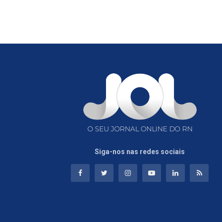
Siga-nos nas redes sociais