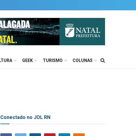
LTURA
GEEK
TURISMO
COLUNAS
Conectado no JOL RN