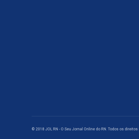
© 2018 JOL RN - O Seu Jornal Online do RN. Todos os direitos