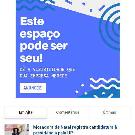
Em Alta
Comentários
Últimas
Moradora de Natal registra candidatura à
presidência pela UP