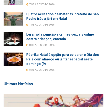
7 DE AGOSTO DE 2026
Quatro acusados de matar ex-prefeito de São
Pedro irão a júri em Natal
7 DE AGOSTO DE 2026
Lei amplia punição a crimes sexuais online
contra crianças; entenda
8 DE AGOSTO DE 2026
Páprika Natal é opção para celebrar o Dia dos
Pais com almoço ou jantar especial neste
domingo (9)
8 DE AGOSTO DE 2026
Últimas Notícias