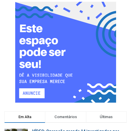
Em Alta
Comentários
Últimas