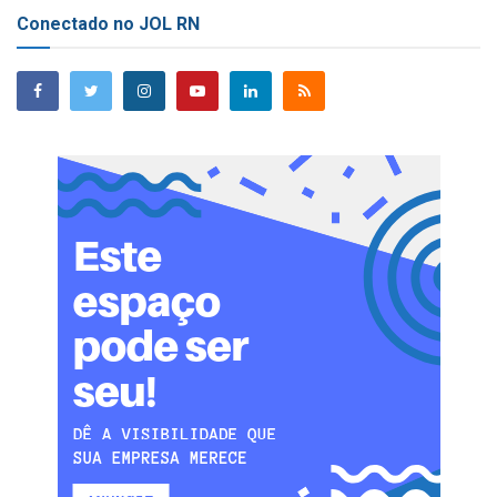
Conectado no JOL RN