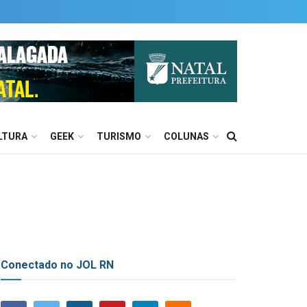
LTURA
GEEK
TURISMO
COLUNAS
Conectado no JOL RN