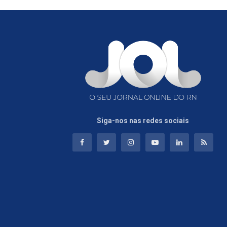
Siga-nos nas redes sociais