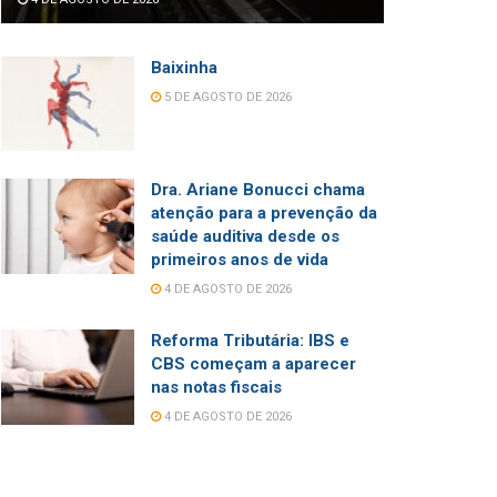
Baixinha
5 DE AGOSTO DE 2026
Dra. Ariane Bonucci chama
atenção para a prevenção da
saúde auditiva desde os
primeiros anos de vida
4 DE AGOSTO DE 2026
Reforma Tributária: IBS e
CBS começam a aparecer
nas notas fiscais
4 DE AGOSTO DE 2026