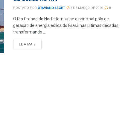
POSTADO POR
OTAVIANO LACET
7 DE MARÇO DE 2026
0
O Rio Grande do Norte tornou-se o principal polo de
geração de energia eólica do Brasil nas últimas décadas,
transformando ...
LEIA MAIS