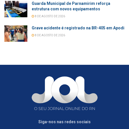
Guarda Municipal de Parnamirim reforça
estrutura com novos equipamentos
8 DE AGOSTO DE 2026
Grave acidente é registrado na BR-405 em Apodi
8 DE AGOSTO DE 2026
Siga-nos nas redes sociais