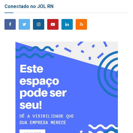
Conectado no JOL RN