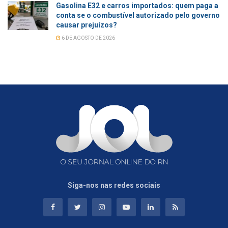
Gasolina E32 e carros importados: quem paga a
conta se o combustível autorizado pelo governo
causar prejuízos?
6 DE AGOSTO DE 2026
Siga-nos nas redes sociais